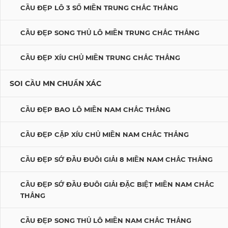
CẦU ĐẸP LÔ 3 SỐ MIỀN TRUNG CHẮC THẮNG
CẦU ĐẸP SONG THỦ LÔ MIỀN TRUNG CHẮC THẮNG
CẦU ĐẸP XÍU CHỦ MIỀN TRUNG CHẮC THẮNG
SOI CẦU MN CHUẨN XÁC
CẦU ĐẸP BAO LÔ MIỀN NAM CHẮC THẮNG
CẦU ĐẸP CẶP XÍU CHỦ MIỀN NAM CHẮC THẮNG
CẦU ĐẸP SỚ ĐẦU ĐUÔI GIẢI 8 MIỀN NAM CHẮC THẮNG
CẦU ĐẸP SỚ ĐẦU ĐUÔI GIẢI ĐẶC BIỆT MIỀN NAM CHẮC
THẮNG
CẦU ĐẸP SONG THỦ LÔ MIỀN NAM CHẮC THẮNG