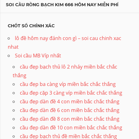
SOI CẦU RỒNG BẠCH KIM 666 HÔM NAY MIỄN PHÍ
CHỐT SỐ CHÍNH XÁC
lô đề hôm nay đánh con gì – soi cau chinh xac
nhat
Soi cầu MB Víp nhất
cầu đẹp bạch thủ lô 2 nháy miền bắc chắc
thắng
cầu đẹp ba càng víp miền bắc chắc thắng
cầu đẹp cặp 3 càng víp miền bắc chắc thắng
cầu đẹp dàn đề 4 con miền bắc chắc thắng
cầu đẹp dàn đề 6 con miền bắc chắc thắng
cầu đẹp dàn đề 8 con miền bắc chắc thắng
cầu đẹp dàn đề 10 con miền bắc chắc thắng
cầu đẹp bạch thủ đề miền bắc chắc thắng