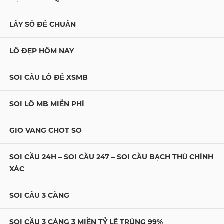
LẤY SỐ ĐỀ CHUẨN
LÔ ĐẸP HÔM NAY
SOI CẦU LÔ ĐỀ XSMB
SOI LÔ MB MIỄN PHÍ
GIO VANG CHOT SO
SOI CẦU 24H – SOI CẦU 247 – SOI CẦU BẠCH THỦ CHÍNH
XÁC
SOI CẦU 3 CÀNG
SOI CẦU 3 CÀNG 3 MIỀN TỶ LỆ TRÚNG 99%