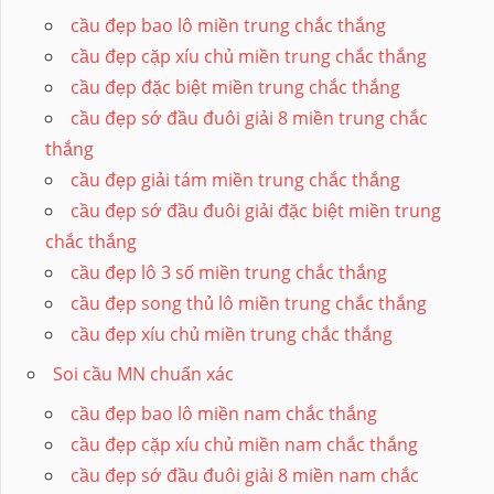
cầu đẹp bao lô miền trung chắc thắng
cầu đẹp cặp xíu chủ miền trung chắc thắng
cầu đẹp đặc biệt miền trung chắc thắng
cầu đẹp sớ đầu đuôi giải 8 miền trung chắc
thắng
cầu đẹp giải tám miền trung chắc thắng
cầu đẹp sớ đầu đuôi giải đặc biệt miền trung
chắc thắng
cầu đẹp lô 3 số miền trung chắc thắng
cầu đẹp song thủ lô miền trung chắc thắng
cầu đẹp xíu chủ miền trung chắc thắng
Soi cầu MN chuẩn xác
cầu đẹp bao lô miền nam chắc thắng
cầu đẹp cặp xíu chủ miền nam chắc thắng
cầu đẹp sớ đầu đuôi giải 8 miền nam chắc