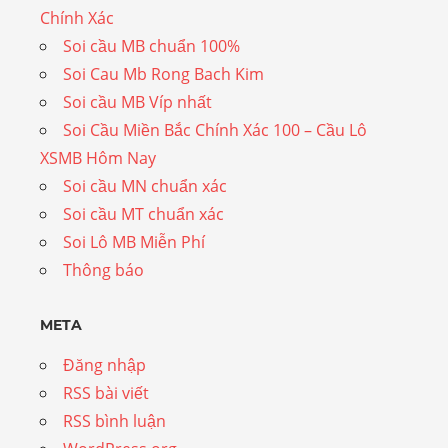
Chính Xác
Soi cầu MB chuẩn 100%
Soi Cau Mb Rong Bach Kim
Soi cầu MB Víp nhất
Soi Cầu Miền Bắc Chính Xác 100 – Cầu Lô
XSMB Hôm Nay
Soi cầu MN chuẩn xác
Soi cầu MT chuẩn xác
Soi Lô MB Miễn Phí
Thông báo
META
Đăng nhập
RSS bài viết
RSS bình luận