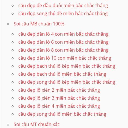
cầu đẹp đề đầu đuôi miền bắc chắc thắng
cầu đẹp song thủ đề miền bắc chắc thắng
Soi cầu MB chuẩn 100%
cầu đẹp dàn lô 4 con miền bắc chắc thắng
cầu đẹp dàn lô 6 con miền bắc chắc thắng
cầu đẹp dàn lô 8 con miền bắc chắc thắng
cầu đẹp dàn lô 10 con miền bắc chắc thắng
cầu đẹp bạch thủ lô kép miền bắc chắc thắng
cầu đẹp bạch thủ lô miền bắc chắc thắng
cầu đẹp song thủ lô kép miền bắc chắc thắng
cầu đẹp lô xiên 2 miền bắc chắc thắng
cầu đẹp lô xiên 3 miền bắc chắc thắng
cầu đẹp lô xiên 4 miền bắc chắc thắng
cầu đẹp song thủ lô miền bắc chắc thắng
Soi cầu MT chuẩn xác