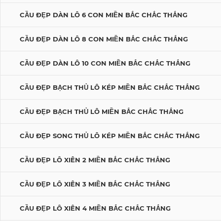
CẦU ĐẸP DÀN LÔ 6 CON MIỀN BẮC CHẮC THẮNG
CẦU ĐẸP DÀN LÔ 8 CON MIỀN BẮC CHẮC THẮNG
CẦU ĐẸP DÀN LÔ 10 CON MIỀN BẮC CHẮC THẮNG
CẦU ĐẸP BẠCH THỦ LÔ KÉP MIỀN BẮC CHẮC THẮNG
CẦU ĐẸP BẠCH THỦ LÔ MIỀN BẮC CHẮC THẮNG
CẦU ĐẸP SONG THỦ LÔ KÉP MIỀN BẮC CHẮC THẮNG
CẦU ĐẸP LÔ XIÊN 2 MIỀN BẮC CHẮC THẮNG
CẦU ĐẸP LÔ XIÊN 3 MIỀN BẮC CHẮC THẮNG
CẦU ĐẸP LÔ XIÊN 4 MIỀN BẮC CHẮC THẮNG