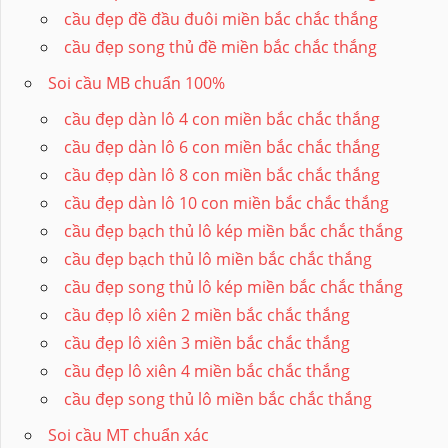
cầu đẹp đề đầu đuôi miền bắc chắc thắng
cầu đẹp song thủ đề miền bắc chắc thắng
Soi cầu MB chuẩn 100%
cầu đẹp dàn lô 4 con miền bắc chắc thắng
cầu đẹp dàn lô 6 con miền bắc chắc thắng
cầu đẹp dàn lô 8 con miền bắc chắc thắng
cầu đẹp dàn lô 10 con miền bắc chắc thắng
cầu đẹp bạch thủ lô kép miền bắc chắc thắng
cầu đẹp bạch thủ lô miền bắc chắc thắng
cầu đẹp song thủ lô kép miền bắc chắc thắng
cầu đẹp lô xiên 2 miền bắc chắc thắng
cầu đẹp lô xiên 3 miền bắc chắc thắng
cầu đẹp lô xiên 4 miền bắc chắc thắng
cầu đẹp song thủ lô miền bắc chắc thắng
Soi cầu MT chuẩn xác