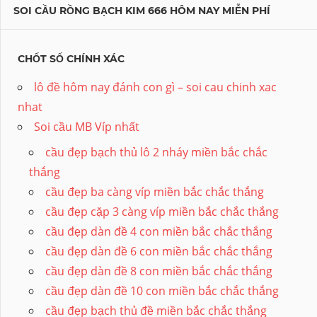
SOI CẦU RỒNG BẠCH KIM 666 HÔM NAY MIỄN PHÍ
CHỐT SỐ CHÍNH XÁC
lô đề hôm nay đánh con gì – soi cau chinh xac
nhat
Soi cầu MB Víp nhất
cầu đẹp bạch thủ lô 2 nháy miền bắc chắc
thắng
cầu đẹp ba càng víp miền bắc chắc thắng
cầu đẹp cặp 3 càng víp miền bắc chắc thắng
cầu đẹp dàn đề 4 con miền bắc chắc thắng
cầu đẹp dàn đề 6 con miền bắc chắc thắng
cầu đẹp dàn đề 8 con miền bắc chắc thắng
cầu đẹp dàn đề 10 con miền bắc chắc thắng
cầu đẹp bạch thủ đề miền bắc chắc thắng