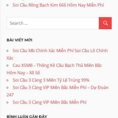
Soi Cầu Rồng Bạch Kim 666 Hôm Nay Miễn Phí
BÀI VIẾT MỚI
Soi Cầu Mb Chính Xác Miễn Phí Soi Cầu Lô Chính
Xác
Cau XSMB – Thống Kê Cầu Bạch Thủ Miền Bắc
Hôm Nay – Xổ Số
Soi Cầu 3 Càng 3 Miền Tỷ Lệ Trúng 99%
Soi Cầu 3 Càng VIP Miền Bắc Miễn Phí – Dự Đoán
247
Soi Cầu 3 Càng VIP Miền Bắc Miễn Phí
BÌNH LUẬN GẦN ĐÂY