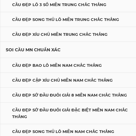
CẦU ĐẸP LÔ 3 SỐ MIỀN TRUNG CHẮC THẮNG
CẦU ĐẸP SONG THỦ LÔ MIỀN TRUNG CHẮC THẮNG
CẦU ĐẸP XÍU CHỦ MIỀN TRUNG CHẮC THẮNG
SOI CẦU MN CHUẨN XÁC
CẦU ĐẸP BAO LÔ MIỀN NAM CHẮC THẮNG
CẦU ĐẸP CẶP XÍU CHỦ MIỀN NAM CHẮC THẮNG
CẦU ĐẸP SỚ ĐẦU ĐUÔI GIẢI 8 MIỀN NAM CHẮC THẮNG
CẦU ĐẸP SỚ ĐẦU ĐUÔI GIẢI ĐẶC BIỆT MIỀN NAM CHẮC
THẮNG
CẦU ĐẸP SONG THỦ LÔ MIỀN NAM CHẮC THẮNG