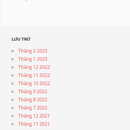
LƯU TRỮ
Tháng 2 2023
Tháng 1 2023
Tháng 12 2022
Tháng 11 2022
Tháng 10 2022
Tháng 9 2022
Tháng 8 2022
Tháng 7 2022
Tháng 12 2021
Tháng 11 2021