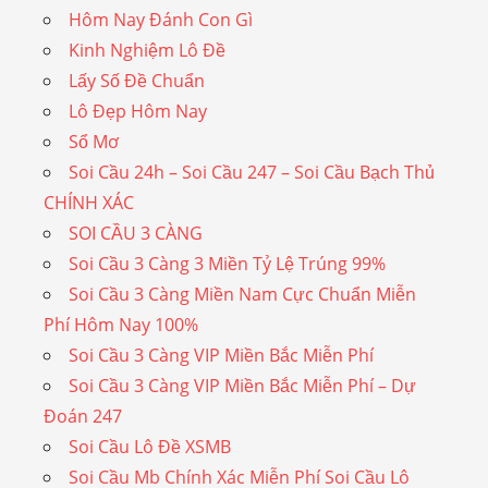
Hôm Nay Đánh Con Gì
Kinh Nghiệm Lô Đề
Lấy Số Đề Chuẩn
Lô Đẹp Hôm Nay
Sổ Mơ
Soi Cầu 24h – Soi Cầu 247 – Soi Cầu Bạch Thủ
CHÍNH XÁC
SOI CẦU 3 CÀNG
Soi Cầu 3 Càng 3 Miền Tỷ Lệ Trúng 99%
Soi Cầu 3 Càng Miền Nam Cực Chuẩn Miễn
Phí Hôm Nay 100%
Soi Cầu 3 Càng VIP Miền Bắc Miễn Phí
Soi Cầu 3 Càng VIP Miền Bắc Miễn Phí – Dự
Đoán 247
Soi Cầu Lô Đề XSMB
Soi Cầu Mb Chính Xác Miễn Phí Soi Cầu Lô