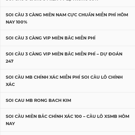
SOI CẦU 3 CÀNG MIỀN NAM CỰC CHUẨN MIỄN PHÍ HÔM
NAY 100%
SOI CẦU 3 CÀNG VIP MIỀN BẮC MIỄN PHÍ
SOI CẦU 3 CÀNG VIP MIỀN BẮC MIỄN PHÍ – DỰ ĐOÁN
247
SOI CẦU MB CHÍNH XÁC MIỄN PHÍ SOI CẦU LÔ CHÍNH
XÁC
SOI CAU MB RONG BACH KIM
SOI CẦU MIỀN BẮC CHÍNH XÁC 100 – CẦU LÔ XSMB HÔM
NAY