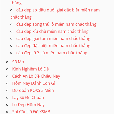
thắng
cầu đẹp sớ đầu đuôi giải đặc biệt miền nam
chắc thắng
cầu đẹp song thủ lô miền nam chắc thắng
cầu đẹp xíu chủ miền nam chắc thắng
cầu đẹp giải tám miền nam chắc thắng
cầu đẹp đặc biệt miền nam chắc thắng
cầu đẹp lô 3 số miền nam chắc thắng
Sổ Mơ
Kinh Nghiệm Lô Đề
Cách Ăn Lô Đề Chiều Nay
Hôm Nay Đánh Con Gì
Dự đoán KQXS 3 Miền
Lấy Số Đề Chuẩn
Lô Đẹp Hôm Nay
Soi Cầu Lô Đề XSMB