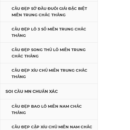
CẦU ĐẸP SỚ ĐẦU ĐUÔI GIẢI ĐẶC BIỆT
MIỀN TRUNG CHẮC THẮNG
CẦU ĐẸP LÔ 3 SỐ MIỀN TRUNG CHẮC
THẮNG
CẦU ĐẸP SONG THỦ LÔ MIỀN TRUNG
CHẮC THẮNG
CẦU ĐẸP XÍU CHỦ MIỀN TRUNG CHẮC
THẮNG
SOI CẦU MN CHUẨN XÁC
CẦU ĐẸP BAO LÔ MIỀN NAM CHẮC
THẮNG
CẦU ĐẸP CẶP XÍU CHỦ MIỀN NAM CHẮC