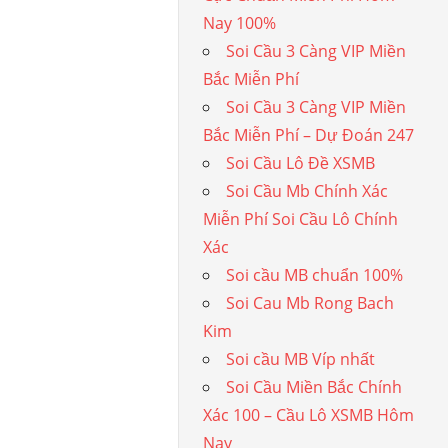
Nay 100%
Soi Cầu 3 Càng VIP Miền
Bắc Miễn Phí
Soi Cầu 3 Càng VIP Miền
Bắc Miễn Phí – Dự Đoán 247
Soi Cầu Lô Đề XSMB
Soi Cầu Mb Chính Xác
Miễn Phí Soi Cầu Lô Chính
Xác
Soi cầu MB chuẩn 100%
Soi Cau Mb Rong Bach
Kim
Soi cầu MB Víp nhất
Soi Cầu Miền Bắc Chính
Xác 100 – Cầu Lô XSMB Hôm
Nay