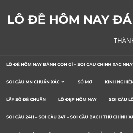
Skip
to
LÔ ĐỀ HÔM NAY ĐÁN
content
THÀNH
LÔ ĐỀ HÔM NAY ĐÁNH CON GÌ – SOI CAU CHINH XAC NHA
SOI CẦU MN CHUẨN XÁC
SỔ MƠ
KINH NGHIỆ
LẤY SỐ ĐỀ CHUẨN
LÔ ĐẸP HÔM NAY
SOI CẦU L
SOI CẦU 24H – SOI CẦU 247 – SOI CẦU BẠCH THỦ CHÍNH X