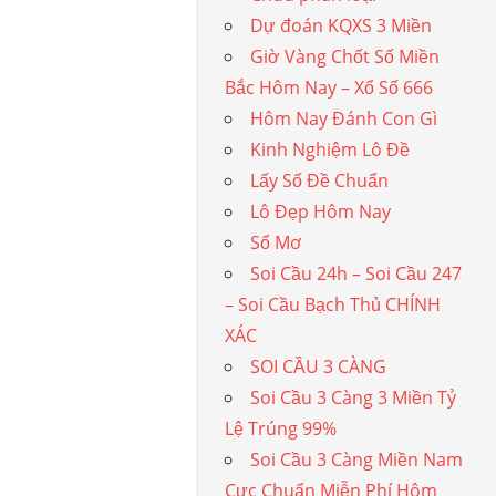
Dự đoán KQXS 3 Miền
Giờ Vàng Chốt Số Miền
Bắc Hôm Nay – Xổ Số 666
Hôm Nay Đánh Con Gì
Kinh Nghiệm Lô Đề
Lấy Số Đề Chuẩn
Lô Đẹp Hôm Nay
Sổ Mơ
Soi Cầu 24h – Soi Cầu 247
– Soi Cầu Bạch Thủ CHÍNH
XÁC
SOI CẦU 3 CÀNG
Soi Cầu 3 Càng 3 Miền Tỷ
Lệ Trúng 99%
Soi Cầu 3 Càng Miền Nam
Cực Chuẩn Miễn Phí Hôm