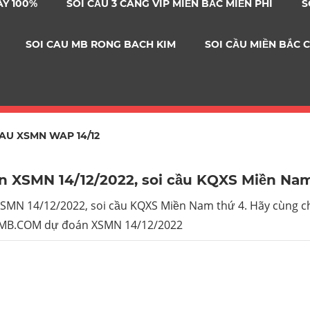
AY 100%
SOI CẦU 3 CÀNG VIP MIỀN BẮC MIỄN PHÍ
S
SOI CAU MB RONG BACH KIM
SOI CẦU MIỀN BẮC 
CAU XSMN WAP 14/12
n XSMN 14/12/2022, soi cầu KQXS Miền Na
SMN 14/12/2022, soi cầu KQXS Miền Nam thứ 4. Hãy cùng c
B.COM dự đoán XSMN 14/12/2022