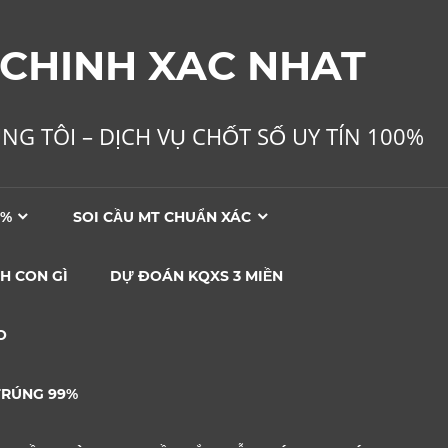
 CHINH XAC NHAT
 TÔI – DỊCH VỤ CHỐT SỐ UY TÍN 100%
0%
SOI CẦU MT CHUẨN XÁC
H CON GÌ
DỰ ĐOÁN KQXS 3 MIỀN
O
 TRÚNG 99%