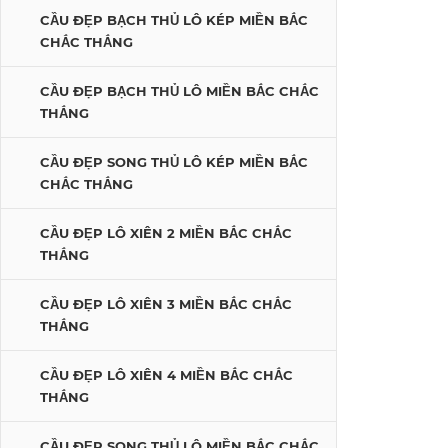
CẦU ĐẸP BẠCH THỦ LÔ KÉP MIỀN BẮC
CHẮC THẮNG
CẦU ĐẸP BẠCH THỦ LÔ MIỀN BẮC CHẮC
THẮNG
CẦU ĐẸP SONG THỦ LÔ KÉP MIỀN BẮC
CHẮC THẮNG
CẦU ĐẸP LÔ XIÊN 2 MIỀN BẮC CHẮC
THẮNG
CẦU ĐẸP LÔ XIÊN 3 MIỀN BẮC CHẮC
THẮNG
CẦU ĐẸP LÔ XIÊN 4 MIỀN BẮC CHẮC
THẮNG
CẦU ĐẸP SONG THỦ LÔ MIỀN BẮC CHẮC