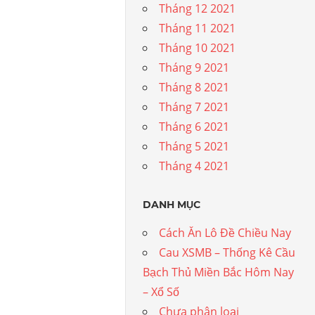
Tháng 12 2021
Tháng 11 2021
Tháng 10 2021
Tháng 9 2021
Tháng 8 2021
Tháng 7 2021
Tháng 6 2021
Tháng 5 2021
Tháng 4 2021
DANH MỤC
Cách Ăn Lô Đề Chiều Nay
Cau XSMB – Thống Kê Cầu
Bạch Thủ Miền Bắc Hôm Nay
– Xổ Số
Chưa phân loại