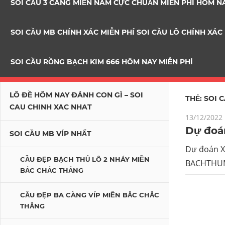
SOI CẦU 3 CÀNG MIỀN NAM CỰC CHUẨN MIỄN PHÍ HÔM N
SOI CẦU MB CHÍNH XÁC MIỄN PHÍ SOI CẦU LÔ CHÍNH XÁC
SOI CẦU RỒNG BẠCH KIM 666 HÔM NAY MIỄN PHÍ
LÔ ĐỀ HÔM NAY ĐÁNH CON GÌ – SOI
THẺ:
SOI 
CAU CHINH XAC NHAT
13/12/2022
Dự đoá
SOI CẦU MB VÍP NHẤT
Dự đoán X
CẦU ĐẸP BẠCH THỦ LÔ 2 NHÁY MIỀN
BACHTHUM
BẮC CHẮC THẮNG
CẦU ĐẸP BA CÀNG VÍP MIỀN BẮC CHẮC
THẮNG