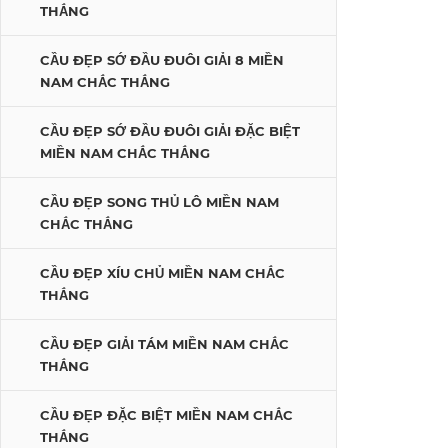
THẮNG
CẦU ĐẸP SỚ ĐẦU ĐUÔI GIẢI 8 MIỀN
NAM CHẮC THẮNG
CẦU ĐẸP SỚ ĐẦU ĐUÔI GIẢI ĐẶC BIỆT
MIỀN NAM CHẮC THẮNG
CẦU ĐẸP SONG THỦ LÔ MIỀN NAM
CHẮC THẮNG
CẦU ĐẸP XÍU CHỦ MIỀN NAM CHẮC
THẮNG
CẦU ĐẸP GIẢI TÁM MIỀN NAM CHẮC
THẮNG
CẦU ĐẸP ĐẶC BIỆT MIỀN NAM CHẮC
THẮNG