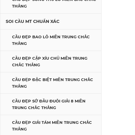
THẮNG
SOI CẦU MT CHUẨN XÁC
CẦU ĐẸP BAO LÔ MIỀN TRUNG CHẮC
THẮNG
CẦU ĐẸP CẶP XÍU CHỦ MIỀN TRUNG
CHẮC THẮNG
CẦU ĐẸP ĐẶC BIỆT MIỀN TRUNG CHẮC
THẮNG
CẦU ĐẸP SỚ ĐẦU ĐUÔI GIẢI 8 MIỀN
TRUNG CHẮC THẮNG
CẦU ĐẸP GIẢI TÁM MIỀN TRUNG CHẮC
THẮNG