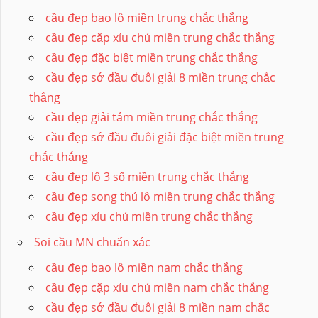
cầu đẹp bao lô miền trung chắc thắng
cầu đẹp cặp xíu chủ miền trung chắc thắng
cầu đẹp đặc biệt miền trung chắc thắng
cầu đẹp sớ đầu đuôi giải 8 miền trung chắc
thắng
cầu đẹp giải tám miền trung chắc thắng
cầu đẹp sớ đầu đuôi giải đặc biệt miền trung
chắc thắng
cầu đẹp lô 3 số miền trung chắc thắng
cầu đẹp song thủ lô miền trung chắc thắng
cầu đẹp xíu chủ miền trung chắc thắng
Soi cầu MN chuẩn xác
cầu đẹp bao lô miền nam chắc thắng
cầu đẹp cặp xíu chủ miền nam chắc thắng
cầu đẹp sớ đầu đuôi giải 8 miền nam chắc