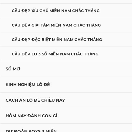
CẦU ĐẸP XÍU CHỦ MIỀN NAM CHẮC THẮNG
CẦU ĐẸP GIẢI TÁM MIỀN NAM CHẮC THẮNG
CẦU ĐẸP ĐẶC BIỆT MIỀN NAM CHẮC THẮNG
CẦU ĐẸP LÔ 3 SỐ MIỀN NAM CHẮC THẮNG
SỔ MƠ
KINH NGHIỆM LÔ ĐỀ
CÁCH ĂN LÔ ĐỀ CHIỀU NAY
HÔM NAY ĐÁNH CON GÌ
DỰ ĐOÁN KQXS 3 MIỀN