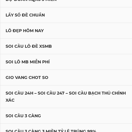
LẤY SỐ ĐỀ CHUẨN
LÔ ĐẸP HÔM NAY
SOI CẦU LÔ ĐỀ XSMB
SOI LÔ MB MIỄN PHÍ
GIO VANG CHOT SO
SOI CẦU 24H – SOI CẦU 247 – SOI CẦU BẠCH THỦ CHÍNH
XÁC
SOI CẦU 3 CÀNG
SOI CẦU 3 CÀNG 3 MIỀN TỶ LỆ TRÚNG 99%