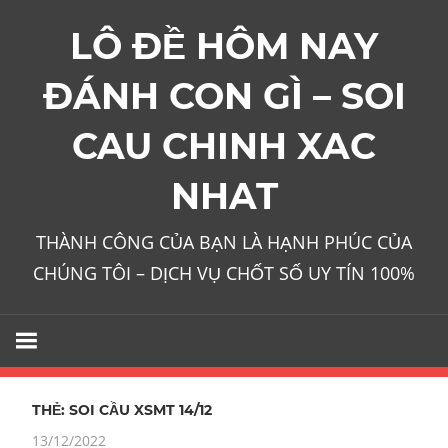
Skip
LÔ ĐỀ HÔM NAY
to
content
ĐÁNH CON GÌ – SOI
CAU CHINH XAC
NHAT
THÀNH CÔNG CỦA BẠN LÀ HẠNH PHÚC CỦA
CHÚNG TÔI – DỊCH VỤ CHỐT SỐ UY TÍN 100%
THẺ:
SOI CẦU XSMT 14/12
13/12/2022