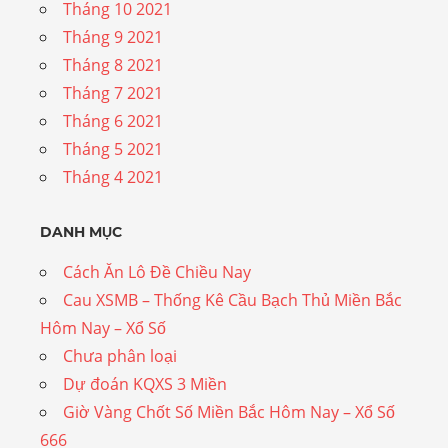
Tháng 10 2021
Tháng 9 2021
Tháng 8 2021
Tháng 7 2021
Tháng 6 2021
Tháng 5 2021
Tháng 4 2021
DANH MỤC
Cách Ăn Lô Đề Chiều Nay
Cau XSMB – Thống Kê Cầu Bạch Thủ Miền Bắc
Hôm Nay – Xổ Số
Chưa phân loại
Dự đoán KQXS 3 Miền
Giờ Vàng Chốt Số Miền Bắc Hôm Nay – Xổ Số
666