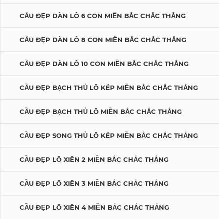
CẦU ĐẸP DÀN LÔ 6 CON MIỀN BẮC CHẮC THẮNG
CẦU ĐẸP DÀN LÔ 8 CON MIỀN BẮC CHẮC THẮNG
CẦU ĐẸP DÀN LÔ 10 CON MIỀN BẮC CHẮC THẮNG
CẦU ĐẸP BẠCH THỦ LÔ KÉP MIỀN BẮC CHẮC THẮNG
CẦU ĐẸP BẠCH THỦ LÔ MIỀN BẮC CHẮC THẮNG
CẦU ĐẸP SONG THỦ LÔ KÉP MIỀN BẮC CHẮC THẮNG
CẦU ĐẸP LÔ XIÊN 2 MIỀN BẮC CHẮC THẮNG
CẦU ĐẸP LÔ XIÊN 3 MIỀN BẮC CHẮC THẮNG
CẦU ĐẸP LÔ XIÊN 4 MIỀN BẮC CHẮC THẮNG