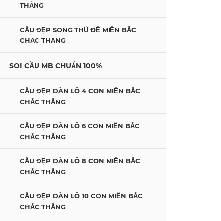
THẮNG
CẦU ĐẸP SONG THỦ ĐỀ MIỀN BẮC
CHẮC THẮNG
SOI CẦU MB CHUẨN 100%
CẦU ĐẸP DÀN LÔ 4 CON MIỀN BẮC
CHẮC THẮNG
CẦU ĐẸP DÀN LÔ 6 CON MIỀN BẮC
CHẮC THẮNG
CẦU ĐẸP DÀN LÔ 8 CON MIỀN BẮC
CHẮC THẮNG
CẦU ĐẸP DÀN LÔ 10 CON MIỀN BẮC
CHẮC THẮNG