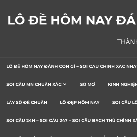
Skip
to
LÔ ĐỀ HÔM NAY ĐÁN
content
THÀNH
LÔ ĐỀ HÔM NAY ĐÁNH CON GÌ – SOI CAU CHINH XAC NHA
SOI CẦU MN CHUẨN XÁC
SỔ MƠ
KINH NGHIỆ
LẤY SỐ ĐỀ CHUẨN
LÔ ĐẸP HÔM NAY
SOI CẦU L
SOI CẦU 24H – SOI CẦU 247 – SOI CẦU BẠCH THỦ CHÍNH X