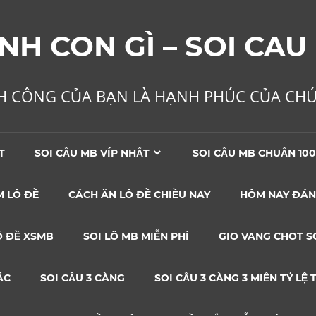
H CON GÌ – SOI CAU
 CÔNG CỦA BẠN LÀ HẠNH PHÚC CỦA CHÚNG
T
SOI CẦU MB VÍP NHẤT
SOI CẦU MB CHUẨN 10
M LÔ ĐỀ
CÁCH ĂN LÔ ĐỀ CHIỀU NAY
HÔM NAY ĐÁN
Ô ĐỀ XSMB
SOI LÔ MB MIỄN PHÍ
GIO VANG CHOT S
ÁC
SOI CẦU 3 CÀNG
SOI CẦU 3 CÀNG 3 MIỀN TỶ LỆ