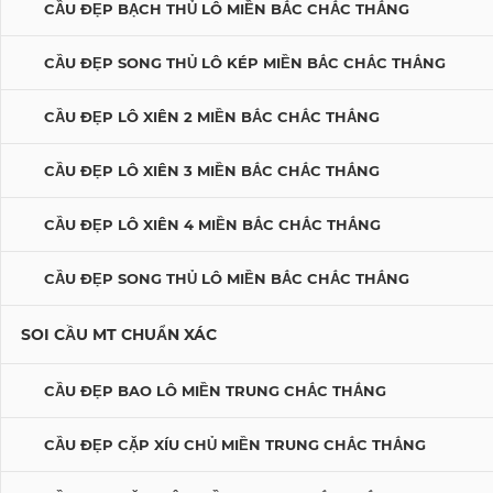
CẦU ĐẸP BẠCH THỦ LÔ MIỀN BẮC CHẮC THẮNG
CẦU ĐẸP SONG THỦ LÔ KÉP MIỀN BẮC CHẮC THẮNG
CẦU ĐẸP LÔ XIÊN 2 MIỀN BẮC CHẮC THẮNG
CẦU ĐẸP LÔ XIÊN 3 MIỀN BẮC CHẮC THẮNG
CẦU ĐẸP LÔ XIÊN 4 MIỀN BẮC CHẮC THẮNG
CẦU ĐẸP SONG THỦ LÔ MIỀN BẮC CHẮC THẮNG
SOI CẦU MT CHUẨN XÁC
CẦU ĐẸP BAO LÔ MIỀN TRUNG CHẮC THẮNG
CẦU ĐẸP CẶP XÍU CHỦ MIỀN TRUNG CHẮC THẮNG