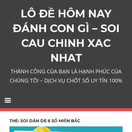
Skip
LÔ ĐỀ HÔM NAY
to
content
ĐÁNH CON GÌ – SOI
CAU CHINH XAC
NHAT
THÀNH CÔNG CỦA BẠN LÀ HẠNH PHÚC CỦA
CHÚNG TÔI – DỊCH VỤ CHỐT SỐ UY TÍN 100%
THẺ:
SOI DÀN DE 6 SỐ MIỀN BẮC