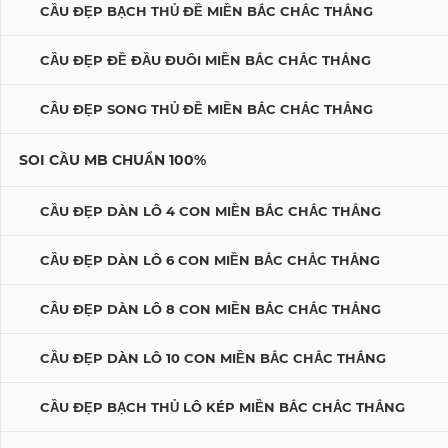
CẦU ĐẸP BẠCH THỦ ĐỀ MIỀN BẮC CHẮC THẮNG
CẦU ĐẸP ĐỀ ĐẦU ĐUÔI MIỀN BẮC CHẮC THẮNG
CẦU ĐẸP SONG THỦ ĐỀ MIỀN BẮC CHẮC THẮNG
SOI CẦU MB CHUẨN 100%
CẦU ĐẸP DÀN LÔ 4 CON MIỀN BẮC CHẮC THẮNG
CẦU ĐẸP DÀN LÔ 6 CON MIỀN BẮC CHẮC THẮNG
CẦU ĐẸP DÀN LÔ 8 CON MIỀN BẮC CHẮC THẮNG
CẦU ĐẸP DÀN LÔ 10 CON MIỀN BẮC CHẮC THẮNG
CẦU ĐẸP BẠCH THỦ LÔ KÉP MIỀN BẮC CHẮC THẮNG