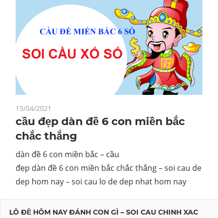
15/04/2021
cầu đẹp dàn đề 6 con miền bắc
chắc thắng
dàn đề 6 con miền bắc – cầu
đẹp dàn đề 6 con miền bắc chắc thắng – soi cau de
dep hom nay – soi cau lo de dep nhat hom nay
LÔ ĐỀ HÔM NAY ĐÁNH CON GÌ – SOI CAU CHINH XAC