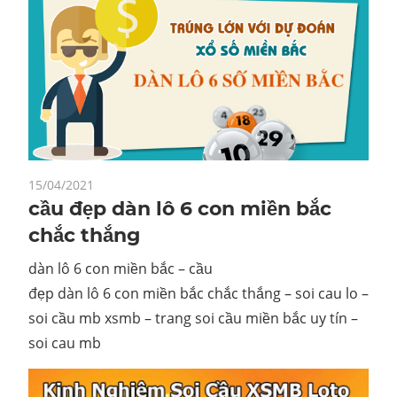
15/04/2021
cầu đẹp dàn lô 6 con miền bắc
chắc thắng
dàn lô 6 con miền bắc – cầu
đẹp dàn lô 6 con miền bắc chắc thắng – soi cau lo –
soi cầu mb xsmb – trang soi cầu miền bắc uy tín –
soi cau mb