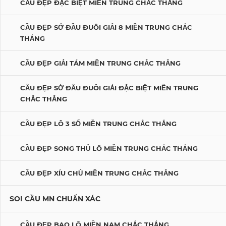
CẦU ĐẸP ĐẶC BIỆT MIỀN TRUNG CHẮC THẮNG
CẦU ĐẸP SỚ ĐẦU ĐUÔI GIẢI 8 MIỀN TRUNG CHẮC
THẮNG
CẦU ĐẸP GIẢI TÁM MIỀN TRUNG CHẮC THẮNG
CẦU ĐẸP SỚ ĐẦU ĐUÔI GIẢI ĐẶC BIỆT MIỀN TRUNG
CHẮC THẮNG
CẦU ĐẸP LÔ 3 SỐ MIỀN TRUNG CHẮC THẮNG
CẦU ĐẸP SONG THỦ LÔ MIỀN TRUNG CHẮC THẮNG
CẦU ĐẸP XÍU CHỦ MIỀN TRUNG CHẮC THẮNG
SOI CẦU MN CHUẨN XÁC
CẦU ĐẸP BAO LÔ MIỀN NAM CHẮC THẮNG