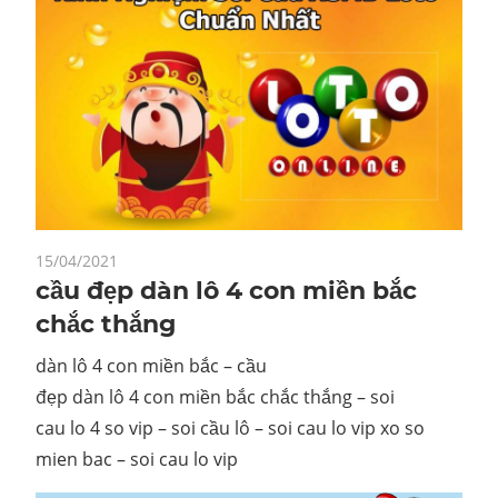
15/04/2021
cầu đẹp dàn lô 4 con miền bắc
chắc thắng
dàn lô 4 con miền bắc – cầu
đẹp dàn lô 4 con miền bắc chắc thắng – soi
cau lo 4 so vip – soi cầu lô – soi cau lo vip xo so
mien bac – soi cau lo vip