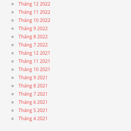
Tháng 12 2022
Tháng 11 2022
Tháng 10 2022
Tháng 9 2022
Tháng 8 2022
Tháng 7 2022
Tháng 12 2021
Tháng 11 2021
Tháng 10 2021
Tháng 9 2021
Tháng 8 2021
Tháng 7 2021
Tháng 6 2021
Tháng 5 2021
Tháng 4 2021