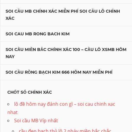
SOI CẦU MB CHÍNH XÁC MIỄN PHÍ SOI CẦU LÔ CHÍNH
XÁC
SOI CAU MB RONG BACH KIM
SOI CẦU MIỀN BẮC CHÍNH XÁC 100 – CẦU LÔ XSMB HÔM
NAY
SOI CẦU RỒNG BẠCH KIM 666 HÔM NAY MIỄN PHÍ
CHỐT SỐ CHÍNH XÁC
lô đề hôm nay đánh con gì – soi cau chinh xac
nhat
Soi cầu MB Víp nhất
cầu đẹp bạch thủ lô 2 nháy miền bắc chắc