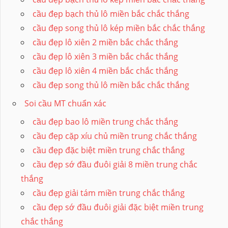
cầu đẹp bạch thủ lô miền bắc chắc thắng
cầu đẹp song thủ lô kép miền bắc chắc thắng
cầu đẹp lô xiên 2 miền bắc chắc thắng
cầu đẹp lô xiên 3 miền bắc chắc thắng
cầu đẹp lô xiên 4 miền bắc chắc thắng
cầu đẹp song thủ lô miền bắc chắc thắng
Soi cầu MT chuẩn xác
cầu đẹp bao lô miền trung chắc thắng
cầu đẹp cặp xíu chủ miền trung chắc thắng
cầu đẹp đặc biệt miền trung chắc thắng
cầu đẹp sớ đầu đuôi giải 8 miền trung chắc
thắng
cầu đẹp giải tám miền trung chắc thắng
cầu đẹp sớ đầu đuôi giải đặc biệt miền trung
chắc thắng