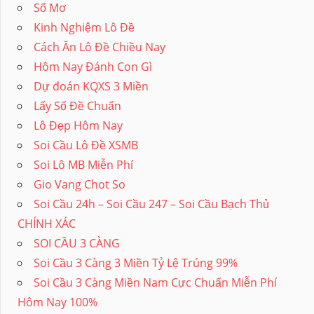
Sổ Mơ
Kinh Nghiệm Lô Đề
Cách Ăn Lô Đề Chiều Nay
Hôm Nay Đánh Con Gì
Dự đoán KQXS 3 Miền
Lấy Số Đề Chuẩn
Lô Đẹp Hôm Nay
Soi Cầu Lô Đề XSMB
Soi Lô MB Miễn Phí
Gio Vang Chot So
Soi Cầu 24h – Soi Cầu 247 – Soi Cầu Bạch Thủ
CHÍNH XÁC
SOI CẦU 3 CÀNG
Soi Cầu 3 Càng 3 Miền Tỷ Lệ Trúng 99%
Soi Cầu 3 Càng Miền Nam Cực Chuẩn Miễn Phí
Hôm Nay 100%