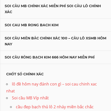
SOI CẦU MB CHÍNH XÁC MIỄN PHÍ SOI CẦU LÔ CHÍNH
XÁC
SOI CAU MB RONG BACH KIM
SOI CẦU MIỀN BẮC CHÍNH XÁC 100 – CẦU LÔ XSMB HÔM
NAY
SOI CẦU RỒNG BẠCH KIM 666 HÔM NAY MIỄN PHÍ
CHỐT SỐ CHÍNH XÁC
lô đề hôm nay đánh con gì – soi cau chinh xac
nhat
Soi cầu MB Víp nhất
cầu đẹp bạch thủ lô 2 nháy miền bắc chắc