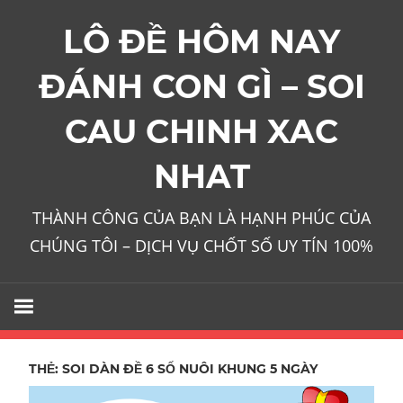
Skip
LÔ ĐỀ HÔM NAY
to
content
ĐÁNH CON GÌ – SOI
CAU CHINH XAC
NHAT
THÀNH CÔNG CỦA BẠN LÀ HẠNH PHÚC CỦA
CHÚNG TÔI – DỊCH VỤ CHỐT SỐ UY TÍN 100%
THẺ:
SOI DÀN ĐỀ 6 SỐ NUÔI KHUNG 5 NGÀY