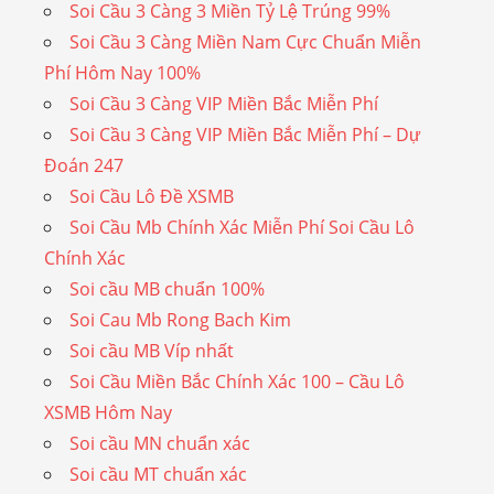
Soi Cầu 3 Càng 3 Miền Tỷ Lệ Trúng 99%
Soi Cầu 3 Càng Miền Nam Cực Chuẩn Miễn
Phí Hôm Nay 100%
Soi Cầu 3 Càng VIP Miền Bắc Miễn Phí
Soi Cầu 3 Càng VIP Miền Bắc Miễn Phí – Dự
Đoán 247
Soi Cầu Lô Đề XSMB
Soi Cầu Mb Chính Xác Miễn Phí Soi Cầu Lô
Chính Xác
Soi cầu MB chuẩn 100%
Soi Cau Mb Rong Bach Kim
Soi cầu MB Víp nhất
Soi Cầu Miền Bắc Chính Xác 100 – Cầu Lô
XSMB Hôm Nay
Soi cầu MN chuẩn xác
Soi cầu MT chuẩn xác