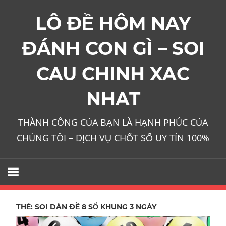
Skip
LÔ ĐỀ HÔM NAY
to
content
ĐÁNH CON GÌ – SOI
CAU CHINH XAC
NHAT
THÀNH CÔNG CỦA BẠN LÀ HẠNH PHÚC CỦA
CHÚNG TÔI – DỊCH VỤ CHỐT SỐ UY TÍN 100%
THẺ:
SOI DÀN ĐỀ 8 SỐ KHUNG 3 NGÀY