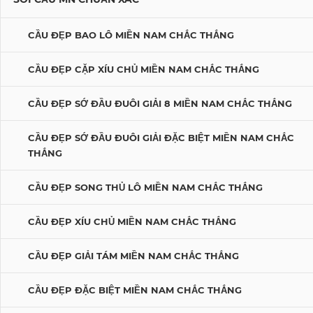
CẦU ĐẸP BAO LÔ MIỀN NAM CHẮC THẮNG
CẦU ĐẸP CẶP XÍU CHỦ MIỀN NAM CHẮC THẮNG
CẦU ĐẸP SỚ ĐẦU ĐUÔI GIẢI 8 MIỀN NAM CHẮC THẮNG
CẦU ĐẸP SỚ ĐẦU ĐUÔI GIẢI ĐẶC BIỆT MIỀN NAM CHẮC
THẮNG
CẦU ĐẸP SONG THỦ LÔ MIỀN NAM CHẮC THẮNG
CẦU ĐẸP XÍU CHỦ MIỀN NAM CHẮC THẮNG
CẦU ĐẸP GIẢI TÁM MIỀN NAM CHẮC THẮNG
CẦU ĐẸP ĐẶC BIỆT MIỀN NAM CHẮC THẮNG