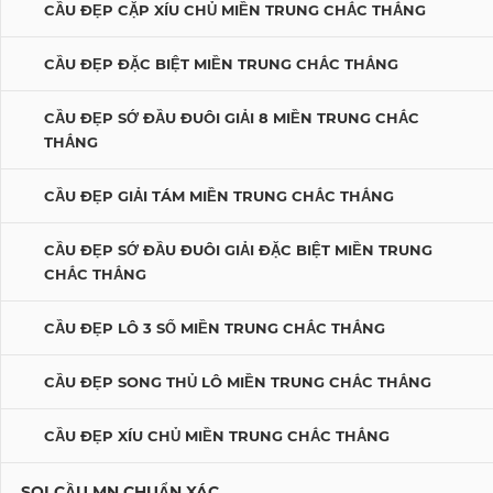
CẦU ĐẸP CẶP XÍU CHỦ MIỀN TRUNG CHẮC THẮNG
CẦU ĐẸP ĐẶC BIỆT MIỀN TRUNG CHẮC THẮNG
CẦU ĐẸP SỚ ĐẦU ĐUÔI GIẢI 8 MIỀN TRUNG CHẮC
THẮNG
CẦU ĐẸP GIẢI TÁM MIỀN TRUNG CHẮC THẮNG
CẦU ĐẸP SỚ ĐẦU ĐUÔI GIẢI ĐẶC BIỆT MIỀN TRUNG
CHẮC THẮNG
CẦU ĐẸP LÔ 3 SỐ MIỀN TRUNG CHẮC THẮNG
CẦU ĐẸP SONG THỦ LÔ MIỀN TRUNG CHẮC THẮNG
CẦU ĐẸP XÍU CHỦ MIỀN TRUNG CHẮC THẮNG
SOI CẦU MN CHUẨN XÁC