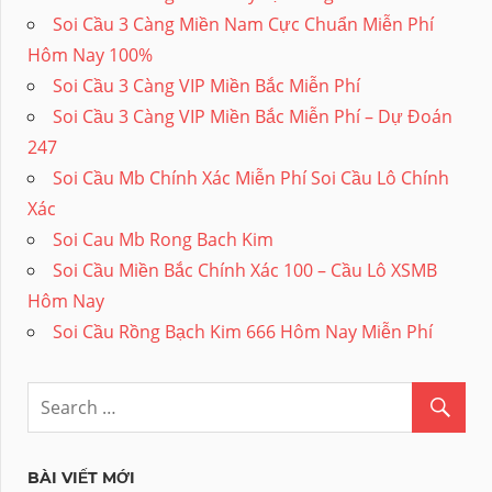
Soi Cầu 3 Càng Miền Nam Cực Chuẩn Miễn Phí
Hôm Nay 100%
Soi Cầu 3 Càng VIP Miền Bắc Miễn Phí
Soi Cầu 3 Càng VIP Miền Bắc Miễn Phí – Dự Đoán
247
Soi Cầu Mb Chính Xác Miễn Phí Soi Cầu Lô Chính
Xác
Soi Cau Mb Rong Bach Kim
Soi Cầu Miền Bắc Chính Xác 100 – Cầu Lô XSMB
Hôm Nay
Soi Cầu Rồng Bạch Kim 666 Hôm Nay Miễn Phí
BÀI VIẾT MỚI