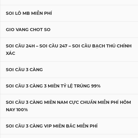
SOI LÔ MB MIỄN PHÍ
GIO VANG CHOT SO
SOI CẦU 24H – SOI CẦU 247 – SOI CẦU BẠCH THỦ CHÍNH
XÁC
SOI CẦU 3 CÀNG
SOI CẦU 3 CÀNG 3 MIỀN TỶ LỆ TRÚNG 99%
SOI CẦU 3 CÀNG MIỀN NAM CỰC CHUẨN MIỄN PHÍ HÔM
NAY 100%
SOI CẦU 3 CÀNG VIP MIỀN BẮC MIỄN PHÍ