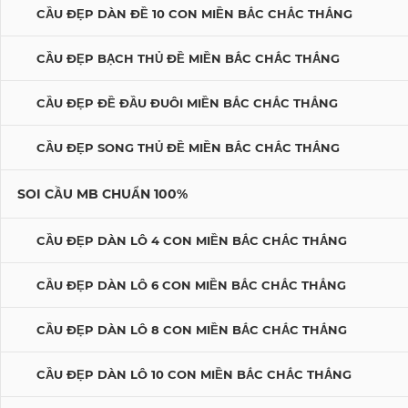
CẦU ĐẸP DÀN ĐỀ 10 CON MIỀN BẮC CHẮC THẮNG
CẦU ĐẸP BẠCH THỦ ĐỀ MIỀN BẮC CHẮC THẮNG
CẦU ĐẸP ĐỀ ĐẦU ĐUÔI MIỀN BẮC CHẮC THẮNG
CẦU ĐẸP SONG THỦ ĐỀ MIỀN BẮC CHẮC THẮNG
SOI CẦU MB CHUẨN 100%
CẦU ĐẸP DÀN LÔ 4 CON MIỀN BẮC CHẮC THẮNG
CẦU ĐẸP DÀN LÔ 6 CON MIỀN BẮC CHẮC THẮNG
CẦU ĐẸP DÀN LÔ 8 CON MIỀN BẮC CHẮC THẮNG
CẦU ĐẸP DÀN LÔ 10 CON MIỀN BẮC CHẮC THẮNG