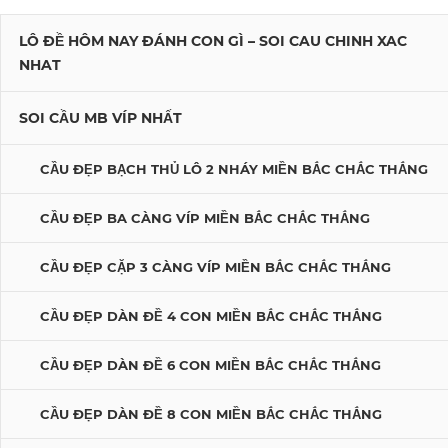
LÔ ĐỀ HÔM NAY ĐÁNH CON GÌ – SOI CAU CHINH XAC
NHAT
SOI CẦU MB VÍP NHẤT
CẦU ĐẸP BẠCH THỦ LÔ 2 NHÁY MIỀN BẮC CHẮC THẮNG
CẦU ĐẸP BA CÀNG VÍP MIỀN BẮC CHẮC THẮNG
CẦU ĐẸP CẶP 3 CÀNG VÍP MIỀN BẮC CHẮC THẮNG
CẦU ĐẸP DÀN ĐỀ 4 CON MIỀN BẮC CHẮC THẮNG
CẦU ĐẸP DÀN ĐỀ 6 CON MIỀN BẮC CHẮC THẮNG
CẦU ĐẸP DÀN ĐỀ 8 CON MIỀN BẮC CHẮC THẮNG