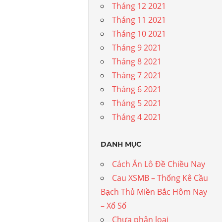
Tháng 12 2021
Tháng 11 2021
Tháng 10 2021
Tháng 9 2021
Tháng 8 2021
Tháng 7 2021
Tháng 6 2021
Tháng 5 2021
Tháng 4 2021
DANH MỤC
Cách Ăn Lô Đề Chiều Nay
Cau XSMB – Thống Kê Cầu
Bạch Thủ Miền Bắc Hôm Nay
– Xổ Số
Chưa phân loại