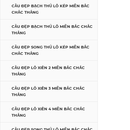
CẦU ĐẸP BẠCH THỦ LÔ KÉP MIỀN BẮC
CHẮC THẮNG
CẦU ĐẸP BẠCH THỦ LÔ MIỀN BẮC CHẮC
THẮNG
CẦU ĐẸP SONG THỦ LÔ KÉP MIỀN BẮC
CHẮC THẮNG
CẦU ĐẸP LÔ XIÊN 2 MIỀN BẮC CHẮC
THẮNG
CẦU ĐẸP LÔ XIÊN 3 MIỀN BẮC CHẮC
THẮNG
CẦU ĐẸP LÔ XIÊN 4 MIỀN BẮC CHẮC
THẮNG
CẦU ĐẸP SONG THỦ LÔ MIỀN BẮC CHẮC