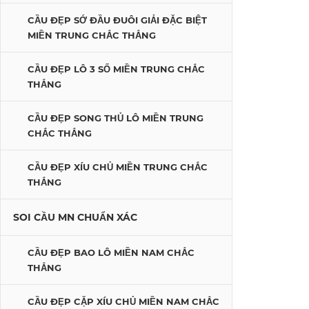
CẦU ĐẸP SỚ ĐẦU ĐUÔI GIẢI ĐẶC BIỆT
MIỀN TRUNG CHẮC THẮNG
CẦU ĐẸP LÔ 3 SỐ MIỀN TRUNG CHẮC
THẮNG
CẦU ĐẸP SONG THỦ LÔ MIỀN TRUNG
CHẮC THẮNG
CẦU ĐẸP XÍU CHỦ MIỀN TRUNG CHẮC
THẮNG
SOI CẦU MN CHUẨN XÁC
CẦU ĐẸP BAO LÔ MIỀN NAM CHẮC
THẮNG
CẦU ĐẸP CẶP XÍU CHỦ MIỀN NAM CHẮC