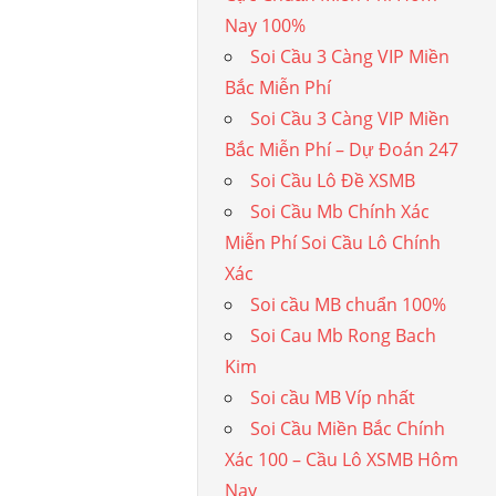
Nay 100%
Soi Cầu 3 Càng VIP Miền
Bắc Miễn Phí
Soi Cầu 3 Càng VIP Miền
Bắc Miễn Phí – Dự Đoán 247
Soi Cầu Lô Đề XSMB
Soi Cầu Mb Chính Xác
Miễn Phí Soi Cầu Lô Chính
Xác
Soi cầu MB chuẩn 100%
Soi Cau Mb Rong Bach
Kim
Soi cầu MB Víp nhất
Soi Cầu Miền Bắc Chính
Xác 100 – Cầu Lô XSMB Hôm
Nay