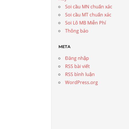
Soi cầu MN chuẩn xác
Soi cầu MT chuẩn xác
Soi Lô MB Miễn Phí
Thông báo
META
Đăng nhập
RSS bài viết
RSS bình luận
WordPress.org