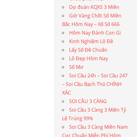
Dự đoán KQXS 3 Miền
Giờ Vàng Chốt Số Miền
Bắc Hôm Nay – Xổ Số 666
Hôm Nay Đánh Con Gì
Kinh Nghiệm Lô Đề
Lấy Số Đề Chuẩn
Lô Đẹp Hôm Nay
Sổ Mơ
Soi Cầu 24h – Soi Cầu 247
– Soi Cầu Bạch Thủ CHÍNH
XÁC
SOI CẦU 3 CÀNG
Soi Cầu 3 Càng 3 Miền Tỷ
Lệ Trúng 99%
Soi Cầu 3 Càng Miền Nam
Cực Chuẩn Miễn Phí Hôm