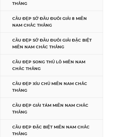
THẮNG
CẦU ĐẸP SỚ ĐẦU ĐUÔI GIẢI 8 MIỀN
NAM CHẮC THẮNG
CẦU ĐẸP SỚ ĐẦU ĐUÔI GIẢI ĐẶC BIỆT
MIỀN NAM CHẮC THẮNG
CẦU ĐẸP SONG THỦ LÔ MIỀN NAM
CHẮC THẮNG
CẦU ĐẸP XÍU CHỦ MIỀN NAM CHẮC
THẮNG
CẦU ĐẸP GIẢI TÁM MIỀN NAM CHẮC
THẮNG
CẦU ĐẸP ĐẶC BIỆT MIỀN NAM CHẮC
THẮNG