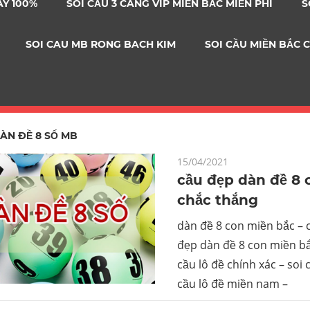
AY 100%
SOI CẦU 3 CÀNG VIP MIỀN BẮC MIỄN PHÍ
S
SOI CAU MB RONG BACH KIM
SOI CẦU MIỀN BẮC 
DÀN ĐỀ 8 SỐ MB
15/04/2021
cầu đẹp dàn đề 8 
chắc thắng
dàn đề 8 con miền bắc – 
đẹp dàn đề 8 con miền bắ
cầu lô đề chính xác – soi 
cầu lô đề miền nam –