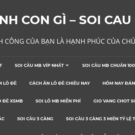
H CON GÌ – SOI CAU
 CÔNG CỦA BẠN LÀ HẠNH PHÚC CỦA CHÚNG
T
SOI CẦU MB VÍP NHẤT
SOI CẦU MB CHUẨN 10
M LÔ ĐỀ
CÁCH ĂN LÔ ĐỀ CHIỀU NAY
HÔM NAY ĐÁN
Ô ĐỀ XSMB
SOI LÔ MB MIỄN PHÍ
GIO VANG CHOT S
ÁC
SOI CẦU 3 CÀNG
SOI CẦU 3 CÀNG 3 MIỀN TỶ LỆ