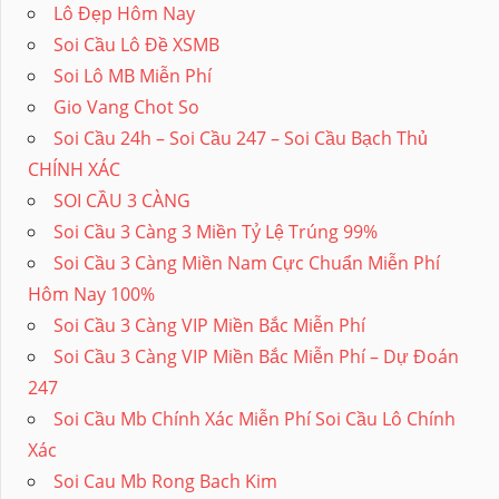
Lô Đẹp Hôm Nay
Soi Cầu Lô Đề XSMB
Soi Lô MB Miễn Phí
Gio Vang Chot So
Soi Cầu 24h – Soi Cầu 247 – Soi Cầu Bạch Thủ
CHÍNH XÁC
SOI CẦU 3 CÀNG
Soi Cầu 3 Càng 3 Miền Tỷ Lệ Trúng 99%
Soi Cầu 3 Càng Miền Nam Cực Chuẩn Miễn Phí
Hôm Nay 100%
Soi Cầu 3 Càng VIP Miền Bắc Miễn Phí
Soi Cầu 3 Càng VIP Miền Bắc Miễn Phí – Dự Đoán
247
Soi Cầu Mb Chính Xác Miễn Phí Soi Cầu Lô Chính
Xác
Soi Cau Mb Rong Bach Kim