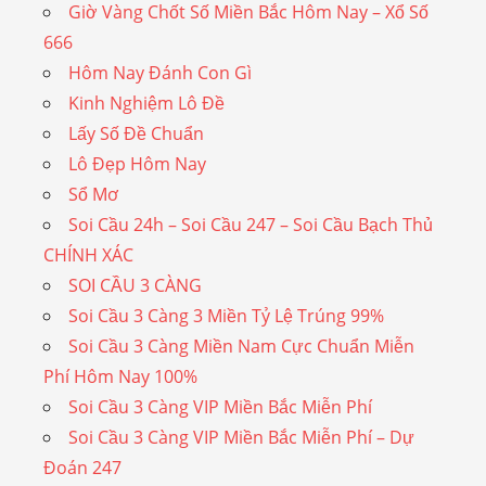
Giờ Vàng Chốt Số Miền Bắc Hôm Nay – Xổ Số
666
Hôm Nay Đánh Con Gì
Kinh Nghiệm Lô Đề
Lấy Số Đề Chuẩn
Lô Đẹp Hôm Nay
Sổ Mơ
Soi Cầu 24h – Soi Cầu 247 – Soi Cầu Bạch Thủ
CHÍNH XÁC
SOI CẦU 3 CÀNG
Soi Cầu 3 Càng 3 Miền Tỷ Lệ Trúng 99%
Soi Cầu 3 Càng Miền Nam Cực Chuẩn Miễn
Phí Hôm Nay 100%
Soi Cầu 3 Càng VIP Miền Bắc Miễn Phí
Soi Cầu 3 Càng VIP Miền Bắc Miễn Phí – Dự
Đoán 247