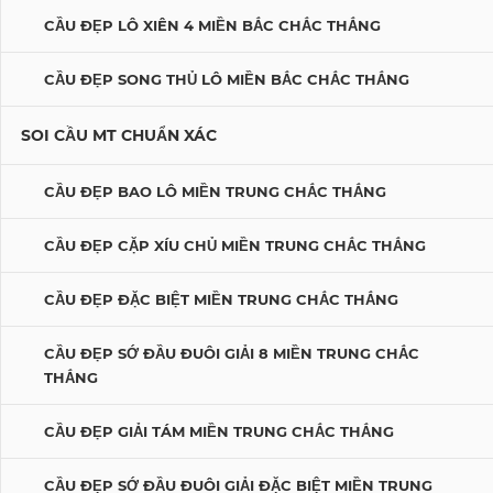
CẦU ĐẸP LÔ XIÊN 4 MIỀN BẮC CHẮC THẮNG
CẦU ĐẸP SONG THỦ LÔ MIỀN BẮC CHẮC THẮNG
SOI CẦU MT CHUẨN XÁC
CẦU ĐẸP BAO LÔ MIỀN TRUNG CHẮC THẮNG
CẦU ĐẸP CẶP XÍU CHỦ MIỀN TRUNG CHẮC THẮNG
CẦU ĐẸP ĐẶC BIỆT MIỀN TRUNG CHẮC THẮNG
CẦU ĐẸP SỚ ĐẦU ĐUÔI GIẢI 8 MIỀN TRUNG CHẮC
THẮNG
CẦU ĐẸP GIẢI TÁM MIỀN TRUNG CHẮC THẮNG
CẦU ĐẸP SỚ ĐẦU ĐUÔI GIẢI ĐẶC BIỆT MIỀN TRUNG