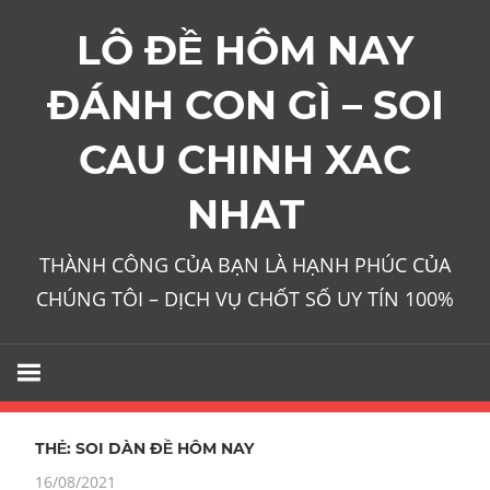
Skip
LÔ ĐỀ HÔM NAY
to
content
ĐÁNH CON GÌ – SOI
CAU CHINH XAC
NHAT
THÀNH CÔNG CỦA BẠN LÀ HẠNH PHÚC CỦA
CHÚNG TÔI – DỊCH VỤ CHỐT SỐ UY TÍN 100%
THẺ:
SOI DÀN ĐỀ HÔM NAY
16/08/2021