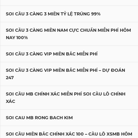
SOI CẦU 3 CÀNG 3 MIỀN TỶ LỆ TRÚNG 99%
SOI CẦU 3 CÀNG MIỀN NAM CỰC CHUẨN MIỄN PHÍ HÔM
NAY 100%
SOI CẦU 3 CÀNG VIP MIỀN BẮC MIỄN PHÍ
SOI CẦU 3 CÀNG VIP MIỀN BẮC MIỄN PHÍ – DỰ ĐOÁN
247
SOI CẦU MB CHÍNH XÁC MIỄN PHÍ SOI CẦU LÔ CHÍNH
XÁC
SOI CAU MB RONG BACH KIM
SOI CẦU MIỀN BẮC CHÍNH XÁC 100 – CẦU LÔ XSMB HÔM