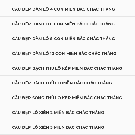
CẦU ĐẸP DÀN LÔ 4 CON MIỀN BẮC CHẮC THẮNG
CẦU ĐẸP DÀN LÔ 6 CON MIỀN BẮC CHẮC THẮNG
CẦU ĐẸP DÀN LÔ 8 CON MIỀN BẮC CHẮC THẮNG
CẦU ĐẸP DÀN LÔ 10 CON MIỀN BẮC CHẮC THẮNG
CẦU ĐẸP BẠCH THỦ LÔ KÉP MIỀN BẮC CHẮC THẮNG
CẦU ĐẸP BẠCH THỦ LÔ MIỀN BẮC CHẮC THẮNG
CẦU ĐẸP SONG THỦ LÔ KÉP MIỀN BẮC CHẮC THẮNG
CẦU ĐẸP LÔ XIÊN 2 MIỀN BẮC CHẮC THẮNG
CẦU ĐẸP LÔ XIÊN 3 MIỀN BẮC CHẮC THẮNG