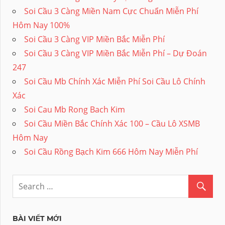
Soi Cầu 3 Càng Miền Nam Cực Chuẩn Miễn Phí
Hôm Nay 100%
Soi Cầu 3 Càng VIP Miền Bắc Miễn Phí
Soi Cầu 3 Càng VIP Miền Bắc Miễn Phí – Dự Đoán
247
Soi Cầu Mb Chính Xác Miễn Phí Soi Cầu Lô Chính
Xác
Soi Cau Mb Rong Bach Kim
Soi Cầu Miền Bắc Chính Xác 100 – Cầu Lô XSMB
Hôm Nay
Soi Cầu Rồng Bạch Kim 666 Hôm Nay Miễn Phí
BÀI VIẾT MỚI