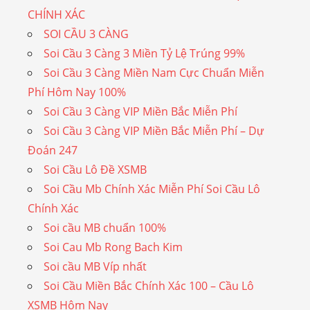
CHÍNH XÁC
SOI CẦU 3 CÀNG
Soi Cầu 3 Càng 3 Miền Tỷ Lệ Trúng 99%
Soi Cầu 3 Càng Miền Nam Cực Chuẩn Miễn
Phí Hôm Nay 100%
Soi Cầu 3 Càng VIP Miền Bắc Miễn Phí
Soi Cầu 3 Càng VIP Miền Bắc Miễn Phí – Dự
Đoán 247
Soi Cầu Lô Đề XSMB
Soi Cầu Mb Chính Xác Miễn Phí Soi Cầu Lô
Chính Xác
Soi cầu MB chuẩn 100%
Soi Cau Mb Rong Bach Kim
Soi cầu MB Víp nhất
Soi Cầu Miền Bắc Chính Xác 100 – Cầu Lô
XSMB Hôm Nay