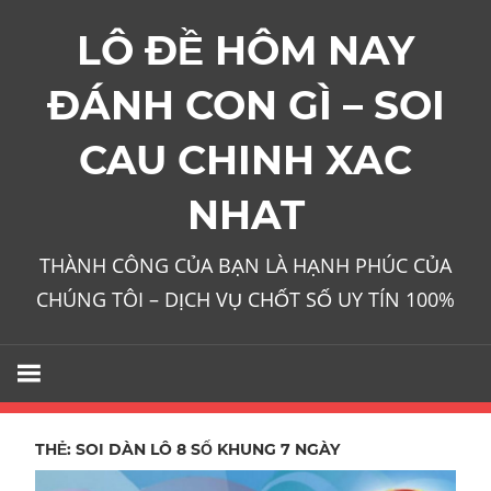
Skip
LÔ ĐỀ HÔM NAY
to
content
ĐÁNH CON GÌ – SOI
CAU CHINH XAC
NHAT
THÀNH CÔNG CỦA BẠN LÀ HẠNH PHÚC CỦA
CHÚNG TÔI – DỊCH VỤ CHỐT SỐ UY TÍN 100%
THẺ:
SOI DÀN LÔ 8 SỐ KHUNG 7 NGÀY