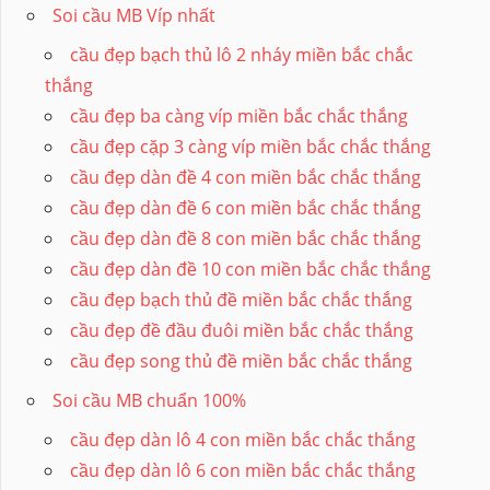
Soi cầu MB Víp nhất
cầu đẹp bạch thủ lô 2 nháy miền bắc chắc
thắng
cầu đẹp ba càng víp miền bắc chắc thắng
cầu đẹp cặp 3 càng víp miền bắc chắc thắng
cầu đẹp dàn đề 4 con miền bắc chắc thắng
cầu đẹp dàn đề 6 con miền bắc chắc thắng
cầu đẹp dàn đề 8 con miền bắc chắc thắng
cầu đẹp dàn đề 10 con miền bắc chắc thắng
cầu đẹp bạch thủ đề miền bắc chắc thắng
cầu đẹp đề đầu đuôi miền bắc chắc thắng
cầu đẹp song thủ đề miền bắc chắc thắng
Soi cầu MB chuẩn 100%
cầu đẹp dàn lô 4 con miền bắc chắc thắng
cầu đẹp dàn lô 6 con miền bắc chắc thắng