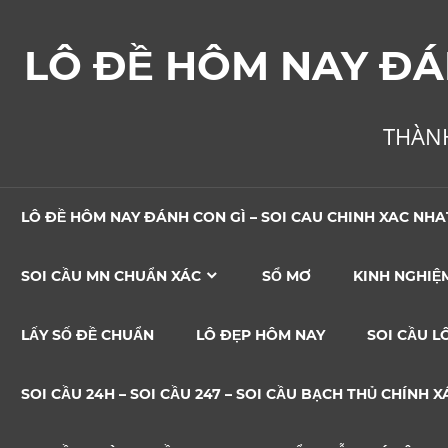
Skip
to
LÔ ĐỀ HÔM NAY ĐÁN
content
THÀNH
LÔ ĐỀ HÔM NAY ĐÁNH CON GÌ – SOI CAU CHINH XAC NHA
SOI CẦU MN CHUẨN XÁC
SỔ MƠ
KINH NGHIỆ
LẤY SỐ ĐỀ CHUẨN
LÔ ĐẸP HÔM NAY
SOI CẦU L
SOI CẦU 24H – SOI CẦU 247 – SOI CẦU BẠCH THỦ CHÍNH X