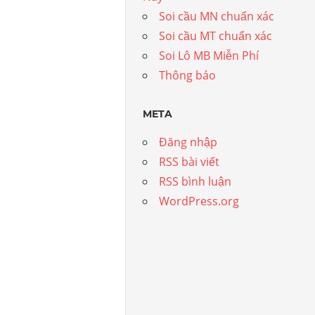
Soi cầu MN chuẩn xác
Soi cầu MT chuẩn xác
Soi Lô MB Miễn Phí
Thông báo
META
Đăng nhập
RSS bài viết
RSS bình luận
WordPress.org