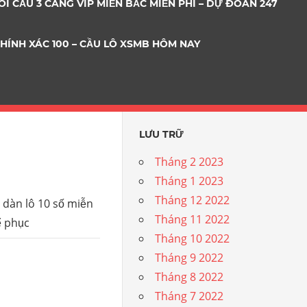
OI CẦU 3 CÀNG VIP MIỀN BẮC MIỄN PHÍ – DỰ ĐOÁN 247
CHÍNH XÁC 100 – CẦU LÔ XSMB HÔM NAY
LƯU TRỮ
Tháng 2 2023
Tháng 1 2023
Tháng 12 2022
 dàn lô 10 số miễn
Tháng 11 2022
ể phục
Tháng 10 2022
Tháng 9 2022
Tháng 8 2022
Tháng 7 2022