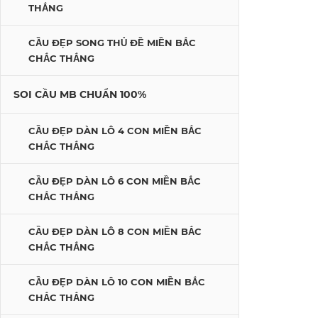
THẮNG
CẦU ĐẸP SONG THỦ ĐỀ MIỀN BẮC
CHẮC THẮNG
SOI CẦU MB CHUẨN 100%
CẦU ĐẸP DÀN LÔ 4 CON MIỀN BẮC
CHẮC THẮNG
CẦU ĐẸP DÀN LÔ 6 CON MIỀN BẮC
CHẮC THẮNG
CẦU ĐẸP DÀN LÔ 8 CON MIỀN BẮC
CHẮC THẮNG
CẦU ĐẸP DÀN LÔ 10 CON MIỀN BẮC
CHẮC THẮNG