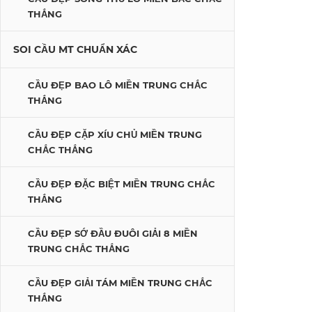
THẮNG
SOI CẦU MT CHUẨN XÁC
CẦU ĐẸP BAO LÔ MIỀN TRUNG CHẮC
THẮNG
CẦU ĐẸP CẶP XÍU CHỦ MIỀN TRUNG
CHẮC THẮNG
CẦU ĐẸP ĐẶC BIỆT MIỀN TRUNG CHẮC
THẮNG
CẦU ĐẸP SỚ ĐẦU ĐUÔI GIẢI 8 MIỀN
TRUNG CHẮC THẮNG
CẦU ĐẸP GIẢI TÁM MIỀN TRUNG CHẮC
THẮNG