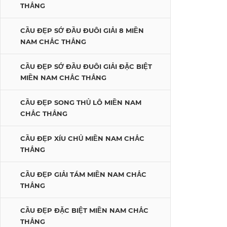
THẮNG
CẦU ĐẸP SỚ ĐẦU ĐUÔI GIẢI 8 MIỀN
NAM CHẮC THẮNG
CẦU ĐẸP SỚ ĐẦU ĐUÔI GIẢI ĐẶC BIỆT
MIỀN NAM CHẮC THẮNG
CẦU ĐẸP SONG THỦ LÔ MIỀN NAM
CHẮC THẮNG
CẦU ĐẸP XÍU CHỦ MIỀN NAM CHẮC
THẮNG
CẦU ĐẸP GIẢI TÁM MIỀN NAM CHẮC
THẮNG
CẦU ĐẸP ĐẶC BIỆT MIỀN NAM CHẮC
THẮNG