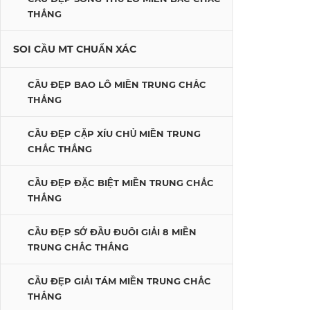
THẮNG
SOI CẦU MT CHUẨN XÁC
CẦU ĐẸP BAO LÔ MIỀN TRUNG CHẮC
THẮNG
CẦU ĐẸP CẶP XÍU CHỦ MIỀN TRUNG
CHẮC THẮNG
CẦU ĐẸP ĐẶC BIỆT MIỀN TRUNG CHẮC
THẮNG
CẦU ĐẸP SỚ ĐẦU ĐUÔI GIẢI 8 MIỀN
TRUNG CHẮC THẮNG
CẦU ĐẸP GIẢI TÁM MIỀN TRUNG CHẮC
THẮNG