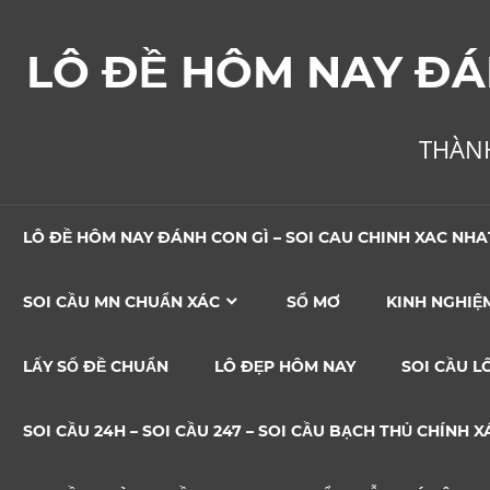
Skip
to
LÔ ĐỀ HÔM NAY ĐÁN
content
THÀNH
LÔ ĐỀ HÔM NAY ĐÁNH CON GÌ – SOI CAU CHINH XAC NHA
SOI CẦU MN CHUẨN XÁC
SỔ MƠ
KINH NGHIỆ
LẤY SỐ ĐỀ CHUẨN
LÔ ĐẸP HÔM NAY
SOI CẦU L
SOI CẦU 24H – SOI CẦU 247 – SOI CẦU BẠCH THỦ CHÍNH X