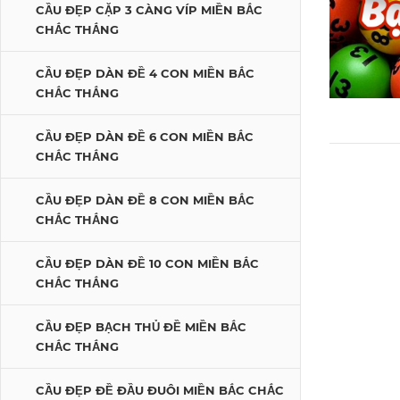
CẦU ĐẸP CẶP 3 CÀNG VÍP MIỀN BẮC
CHẮC THẮNG
CẦU ĐẸP DÀN ĐỀ 4 CON MIỀN BẮC
CHẮC THẮNG
CẦU ĐẸP DÀN ĐỀ 6 CON MIỀN BẮC
CHẮC THẮNG
CẦU ĐẸP DÀN ĐỀ 8 CON MIỀN BẮC
CHẮC THẮNG
CẦU ĐẸP DÀN ĐỀ 10 CON MIỀN BẮC
CHẮC THẮNG
CẦU ĐẸP BẠCH THỦ ĐỀ MIỀN BẮC
CHẮC THẮNG
CẦU ĐẸP ĐỀ ĐẦU ĐUÔI MIỀN BẮC CHẮC