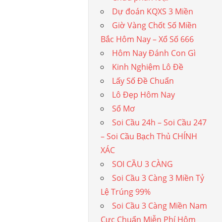
Dự đoán KQXS 3 Miền
Giờ Vàng Chốt Số Miền
Bắc Hôm Nay – Xổ Số 666
Hôm Nay Đánh Con Gì
Kinh Nghiệm Lô Đề
Lấy Số Đề Chuẩn
Lô Đẹp Hôm Nay
Sổ Mơ
Soi Cầu 24h – Soi Cầu 247
– Soi Cầu Bạch Thủ CHÍNH
XÁC
SOI CẦU 3 CÀNG
Soi Cầu 3 Càng 3 Miền Tỷ
Lệ Trúng 99%
Soi Cầu 3 Càng Miền Nam
Cực Chuẩn Miễn Phí Hôm