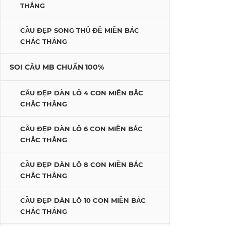
THẮNG
CẦU ĐẸP SONG THỦ ĐỀ MIỀN BẮC
CHẮC THẮNG
SOI CẦU MB CHUẨN 100%
CẦU ĐẸP DÀN LÔ 4 CON MIỀN BẮC
CHẮC THẮNG
CẦU ĐẸP DÀN LÔ 6 CON MIỀN BẮC
CHẮC THẮNG
CẦU ĐẸP DÀN LÔ 8 CON MIỀN BẮC
CHẮC THẮNG
CẦU ĐẸP DÀN LÔ 10 CON MIỀN BẮC
CHẮC THẮNG