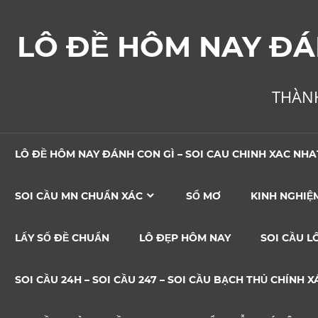
Skip
to
LÔ ĐỀ HÔM NAY ĐÁN
content
THÀNH
LÔ ĐỀ HÔM NAY ĐÁNH CON GÌ – SOI CAU CHINH XAC NHA
SOI CẦU MN CHUẨN XÁC
SỔ MƠ
KINH NGHIỆ
LẤY SỐ ĐỀ CHUẨN
LÔ ĐẸP HÔM NAY
SOI CẦU L
SOI CẦU 24H – SOI CẦU 247 – SOI CẦU BẠCH THỦ CHÍNH X