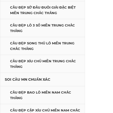
CẦU ĐẸP SỚ ĐẦU ĐUÔI GIẢI ĐẶC BIỆT
MIỀN TRUNG CHẮC THẮNG
CẦU ĐẸP LÔ 3 SỐ MIỀN TRUNG CHẮC
THẮNG
CẦU ĐẸP SONG THỦ LÔ MIỀN TRUNG
CHẮC THẮNG
CẦU ĐẸP XÍU CHỦ MIỀN TRUNG CHẮC
THẮNG
SOI CẦU MN CHUẨN XÁC
CẦU ĐẸP BAO LÔ MIỀN NAM CHẮC
THẮNG
CẦU ĐẸP CẶP XÍU CHỦ MIỀN NAM CHẮC