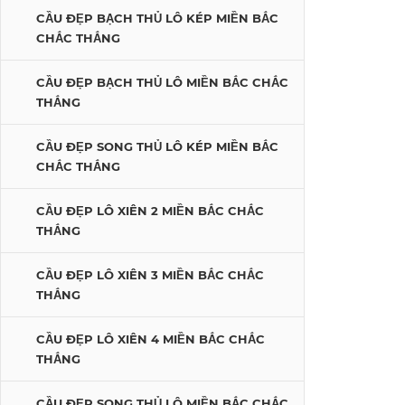
CẦU ĐẸP BẠCH THỦ LÔ KÉP MIỀN BẮC
CHẮC THẮNG
CẦU ĐẸP BẠCH THỦ LÔ MIỀN BẮC CHẮC
THẮNG
CẦU ĐẸP SONG THỦ LÔ KÉP MIỀN BẮC
CHẮC THẮNG
CẦU ĐẸP LÔ XIÊN 2 MIỀN BẮC CHẮC
THẮNG
CẦU ĐẸP LÔ XIÊN 3 MIỀN BẮC CHẮC
THẮNG
CẦU ĐẸP LÔ XIÊN 4 MIỀN BẮC CHẮC
THẮNG
CẦU ĐẸP SONG THỦ LÔ MIỀN BẮC CHẮC