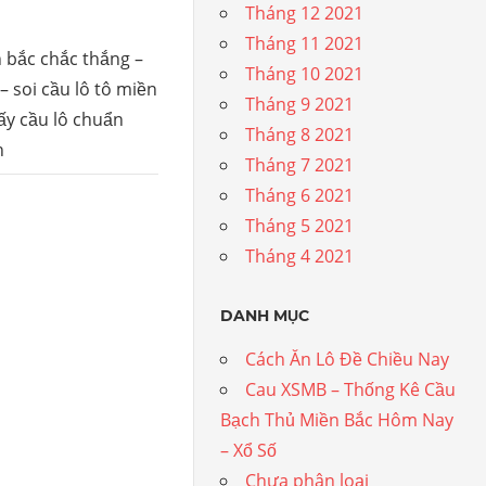
Tháng 12 2021
Tháng 11 2021
 bắc chắc thắng –
Tháng 10 2021
– soi cầu lô tô miền
Tháng 9 2021
lấy cầu lô chuẩn
Tháng 8 2021
h
Tháng 7 2021
Tháng 6 2021
Tháng 5 2021
Tháng 4 2021
DANH MỤC
Cách Ăn Lô Đề Chiều Nay
Cau XSMB – Thống Kê Cầu
Bạch Thủ Miền Bắc Hôm Nay
– Xổ Số
Chưa phân loại