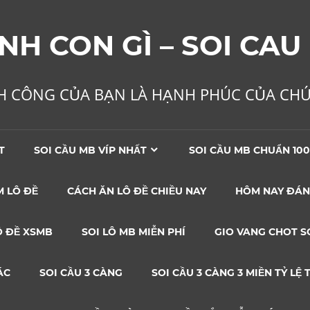
H CON GÌ – SOI CAU
 CÔNG CỦA BẠN LÀ HẠNH PHÚC CỦA CHÚNG
T
SOI CẦU MB VÍP NHẤT
SOI CẦU MB CHUẨN 10
M LÔ ĐỀ
CÁCH ĂN LÔ ĐỀ CHIỀU NAY
HÔM NAY ĐÁN
Ô ĐỀ XSMB
SOI LÔ MB MIỄN PHÍ
GIO VANG CHOT S
ÁC
SOI CẦU 3 CÀNG
SOI CẦU 3 CÀNG 3 MIỀN TỶ LỆ