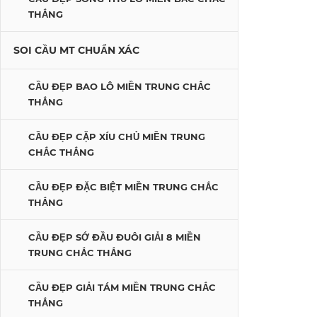
THẮNG
SOI CẦU MT CHUẨN XÁC
CẦU ĐẸP BAO LÔ MIỀN TRUNG CHẮC
THẮNG
CẦU ĐẸP CẶP XÍU CHỦ MIỀN TRUNG
CHẮC THẮNG
CẦU ĐẸP ĐẶC BIỆT MIỀN TRUNG CHẮC
THẮNG
CẦU ĐẸP SỚ ĐẦU ĐUÔI GIẢI 8 MIỀN
TRUNG CHẮC THẮNG
CẦU ĐẸP GIẢI TÁM MIỀN TRUNG CHẮC
THẮNG