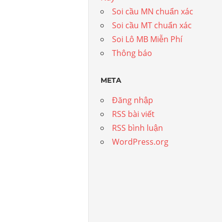
Soi cầu MN chuẩn xác
Soi cầu MT chuẩn xác
Soi Lô MB Miễn Phí
Thông báo
META
Đăng nhập
RSS bài viết
RSS bình luận
WordPress.org