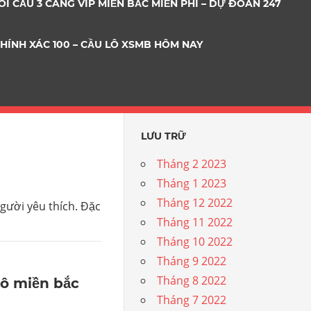
OI CẦU 3 CÀNG VIP MIỀN BẮC MIỄN PHÍ – DỰ ĐOÁN 247
CHÍNH XÁC 100 – CẦU LÔ XSMB HÔM NAY
LƯU TRỮ
Tháng 2 2023
Tháng 1 2023
Tháng 12 2022
người yêu thích. Đặc
Tháng 11 2022
Tháng 10 2022
Tháng 9 2022
Tháng 8 2022
lô miền bắc
Tháng 7 2022