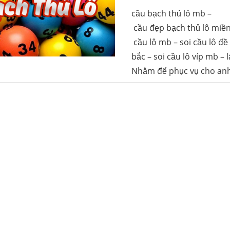
cầu bạch thủ lô mb –
cầu đẹp bạch thủ lô miền
cầu lô mb – soi cầu lô đề 
bắc – soi cầu lô víp mb – 
Nhằm để phục vụ cho an