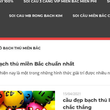
AY 100%
SOI CẦU 3 CÀNG VIP MIỀN BẮC MIỄN PHÍ
S
SOI CAU MB RONG BACH KIM
SOI CẦU MIỀN BẮC 
LÔ BẠCH THỦ MIỀN BẮC
ạch thủ miền Bắc chuẩn nhất
 hiện nay là một trong những hình thức giải trí được nhiều 
15/04/2021
cầu đẹp bạch thủ 
chắc thắng