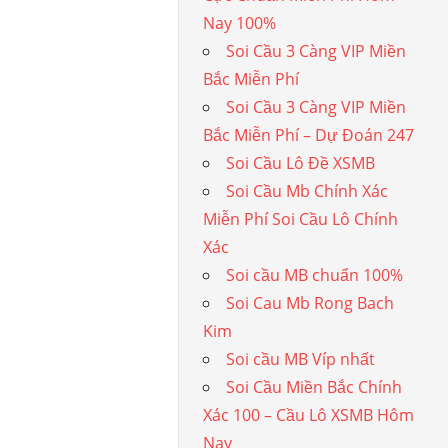
Nay 100%
Soi Cầu 3 Càng VIP Miền
Bắc Miễn Phí
Soi Cầu 3 Càng VIP Miền
Bắc Miễn Phí – Dự Đoán 247
Soi Cầu Lô Đề XSMB
Soi Cầu Mb Chính Xác
Miễn Phí Soi Cầu Lô Chính
Xác
Soi cầu MB chuẩn 100%
Soi Cau Mb Rong Bach
Kim
Soi cầu MB Víp nhất
Soi Cầu Miền Bắc Chính
Xác 100 – Cầu Lô XSMB Hôm
Nay