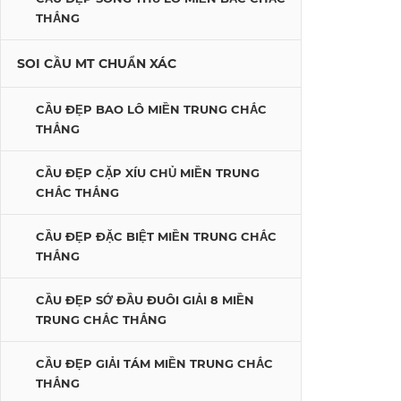
THẮNG
SOI CẦU MT CHUẨN XÁC
CẦU ĐẸP BAO LÔ MIỀN TRUNG CHẮC
THẮNG
CẦU ĐẸP CẶP XÍU CHỦ MIỀN TRUNG
CHẮC THẮNG
CẦU ĐẸP ĐẶC BIỆT MIỀN TRUNG CHẮC
THẮNG
CẦU ĐẸP SỚ ĐẦU ĐUÔI GIẢI 8 MIỀN
TRUNG CHẮC THẮNG
CẦU ĐẸP GIẢI TÁM MIỀN TRUNG CHẮC
THẮNG