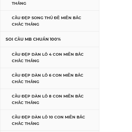
THẮNG
CẦU ĐẸP SONG THỦ ĐỀ MIỀN BẮC
CHẮC THẮNG
SOI CẦU MB CHUẨN 100%
CẦU ĐẸP DÀN LÔ 4 CON MIỀN BẮC
CHẮC THẮNG
CẦU ĐẸP DÀN LÔ 6 CON MIỀN BẮC
CHẮC THẮNG
CẦU ĐẸP DÀN LÔ 8 CON MIỀN BẮC
CHẮC THẮNG
CẦU ĐẸP DÀN LÔ 10 CON MIỀN BẮC
CHẮC THẮNG