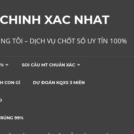
 CHINH XAC NHAT
 TÔI – DỊCH VỤ CHỐT SỐ UY TÍN 100%
0%
SOI CẦU MT CHUẨN XÁC
H CON GÌ
DỰ ĐOÁN KQXS 3 MIỀN
O
 TRÚNG 99%