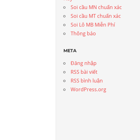
Soi cầu MN chuẩn xác
Soi cầu MT chuẩn xác
Soi Lô MB Miễn Phí
Thông báo
META
Đăng nhập
RSS bài viết
RSS bình luận
WordPress.org