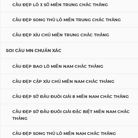
CẦU ĐẸP LÔ 3 SỐ MIỀN TRUNG CHẮC THẮNG
CẦU ĐẸP SONG THỦ LÔ MIỀN TRUNG CHẮC THẮNG
CẦU ĐẸP XÍU CHỦ MIỀN TRUNG CHẮC THẮNG
SOI CẦU MN CHUẨN XÁC
CẦU ĐẸP BAO LÔ MIỀN NAM CHẮC THẮNG
CẦU ĐẸP CẶP XÍU CHỦ MIỀN NAM CHẮC THẮNG
CẦU ĐẸP SỚ ĐẦU ĐUÔI GIẢI 8 MIỀN NAM CHẮC THẮNG
CẦU ĐẸP SỚ ĐẦU ĐUÔI GIẢI ĐẶC BIỆT MIỀN NAM CHẮC
THẮNG
CẦU ĐẸP SONG THỦ LÔ MIỀN NAM CHẮC THẮNG