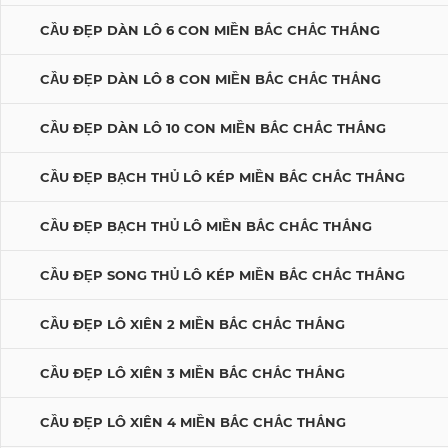
CẦU ĐẸP DÀN LÔ 6 CON MIỀN BẮC CHẮC THẮNG
CẦU ĐẸP DÀN LÔ 8 CON MIỀN BẮC CHẮC THẮNG
CẦU ĐẸP DÀN LÔ 10 CON MIỀN BẮC CHẮC THẮNG
CẦU ĐẸP BẠCH THỦ LÔ KÉP MIỀN BẮC CHẮC THẮNG
CẦU ĐẸP BẠCH THỦ LÔ MIỀN BẮC CHẮC THẮNG
CẦU ĐẸP SONG THỦ LÔ KÉP MIỀN BẮC CHẮC THẮNG
CẦU ĐẸP LÔ XIÊN 2 MIỀN BẮC CHẮC THẮNG
CẦU ĐẸP LÔ XIÊN 3 MIỀN BẮC CHẮC THẮNG
CẦU ĐẸP LÔ XIÊN 4 MIỀN BẮC CHẮC THẮNG