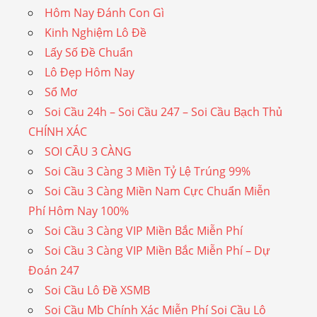
Hôm Nay Đánh Con Gì
Kinh Nghiệm Lô Đề
Lấy Số Đề Chuẩn
Lô Đẹp Hôm Nay
Sổ Mơ
Soi Cầu 24h – Soi Cầu 247 – Soi Cầu Bạch Thủ
CHÍNH XÁC
SOI CẦU 3 CÀNG
Soi Cầu 3 Càng 3 Miền Tỷ Lệ Trúng 99%
Soi Cầu 3 Càng Miền Nam Cực Chuẩn Miễn
Phí Hôm Nay 100%
Soi Cầu 3 Càng VIP Miền Bắc Miễn Phí
Soi Cầu 3 Càng VIP Miền Bắc Miễn Phí – Dự
Đoán 247
Soi Cầu Lô Đề XSMB
Soi Cầu Mb Chính Xác Miễn Phí Soi Cầu Lô