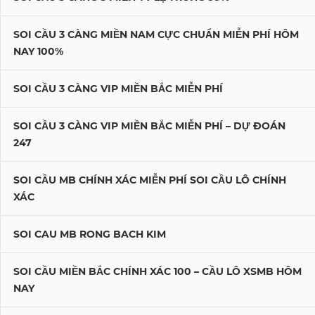
SOI CẦU 3 CÀNG MIỀN NAM CỰC CHUẨN MIỄN PHÍ HÔM
NAY 100%
SOI CẦU 3 CÀNG VIP MIỀN BẮC MIỄN PHÍ
SOI CẦU 3 CÀNG VIP MIỀN BẮC MIỄN PHÍ – DỰ ĐOÁN
247
SOI CẦU MB CHÍNH XÁC MIỄN PHÍ SOI CẦU LÔ CHÍNH
XÁC
SOI CAU MB RONG BACH KIM
SOI CẦU MIỀN BẮC CHÍNH XÁC 100 – CẦU LÔ XSMB HÔM
NAY