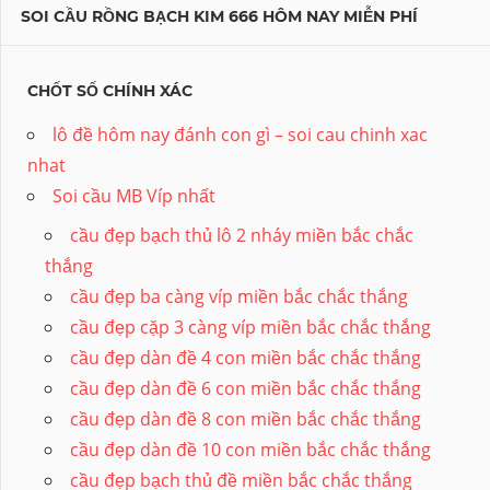
SOI CẦU RỒNG BẠCH KIM 666 HÔM NAY MIỄN PHÍ
CHỐT SỐ CHÍNH XÁC
lô đề hôm nay đánh con gì – soi cau chinh xac
nhat
Soi cầu MB Víp nhất
cầu đẹp bạch thủ lô 2 nháy miền bắc chắc
thắng
cầu đẹp ba càng víp miền bắc chắc thắng
cầu đẹp cặp 3 càng víp miền bắc chắc thắng
cầu đẹp dàn đề 4 con miền bắc chắc thắng
cầu đẹp dàn đề 6 con miền bắc chắc thắng
cầu đẹp dàn đề 8 con miền bắc chắc thắng
cầu đẹp dàn đề 10 con miền bắc chắc thắng
cầu đẹp bạch thủ đề miền bắc chắc thắng