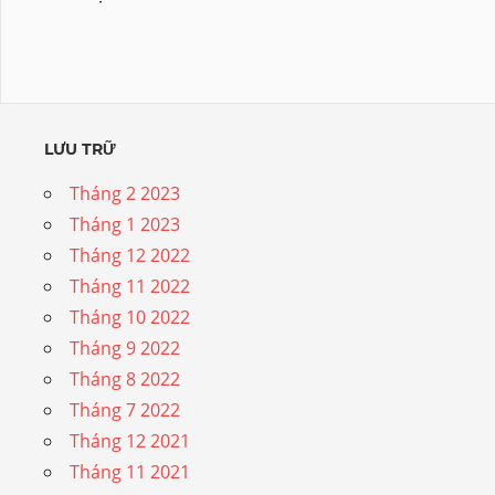
LƯU TRỮ
Tháng 2 2023
Tháng 1 2023
Tháng 12 2022
Tháng 11 2022
Tháng 10 2022
Tháng 9 2022
Tháng 8 2022
Tháng 7 2022
Tháng 12 2021
Tháng 11 2021