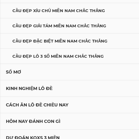
CẦU ĐẸP XÍU CHỦ MIỀN NAM CHẮC THẮNG
CẦU ĐẸP GIẢI TÁM MIỀN NAM CHẮC THẮNG
CẦU ĐẸP ĐẶC BIỆT MIỀN NAM CHẮC THẮNG
CẦU ĐẸP LÔ 3 SỐ MIỀN NAM CHẮC THẮNG
SỔ MƠ
KINH NGHIỆM LÔ ĐỀ
CÁCH ĂN LÔ ĐỀ CHIỀU NAY
HÔM NAY ĐÁNH CON GÌ
DỰ ĐOÁN KQXS 3 MIỀN