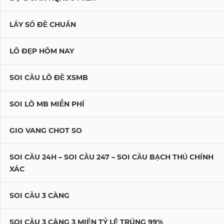
LẤY SỐ ĐỀ CHUẨN
LÔ ĐẸP HÔM NAY
SOI CẦU LÔ ĐỀ XSMB
SOI LÔ MB MIỄN PHÍ
GIO VANG CHOT SO
SOI CẦU 24H – SOI CẦU 247 – SOI CẦU BẠCH THỦ CHÍNH
XÁC
SOI CẦU 3 CÀNG
SOI CẦU 3 CÀNG 3 MIỀN TỶ LỆ TRÚNG 99%