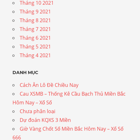
Tháng 10 2021
Tháng 9 2021
Tháng 8 2021
Tháng 7 2021
Tháng 6 2021
Tháng 5 2021
Tháng 4 2021
DANH MỤC
Cách Ăn Lô Đề Chiều Nay
Cau XSMB – Thống Kê Cầu Bạch Thủ Miền Bắc
Hôm Nay – Xổ Số
Chưa phân loại
Dự đoán KQXS 3 Miền
Giờ Vàng Chốt Số Miền Bắc Hôm Nay – Xổ Số
666