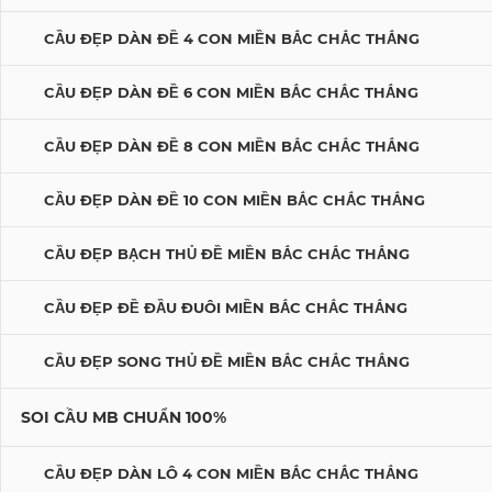
CẦU ĐẸP DÀN ĐỀ 4 CON MIỀN BẮC CHẮC THẮNG
CẦU ĐẸP DÀN ĐỀ 6 CON MIỀN BẮC CHẮC THẮNG
CẦU ĐẸP DÀN ĐỀ 8 CON MIỀN BẮC CHẮC THẮNG
CẦU ĐẸP DÀN ĐỀ 10 CON MIỀN BẮC CHẮC THẮNG
CẦU ĐẸP BẠCH THỦ ĐỀ MIỀN BẮC CHẮC THẮNG
CẦU ĐẸP ĐỀ ĐẦU ĐUÔI MIỀN BẮC CHẮC THẮNG
CẦU ĐẸP SONG THỦ ĐỀ MIỀN BẮC CHẮC THẮNG
SOI CẦU MB CHUẨN 100%
CẦU ĐẸP DÀN LÔ 4 CON MIỀN BẮC CHẮC THẮNG