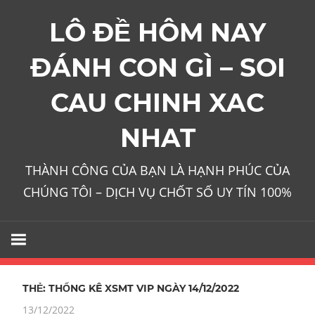
Skip
LÔ ĐỀ HÔM NAY
to
content
ĐÁNH CON GÌ – SOI
CAU CHINH XAC
NHAT
THÀNH CÔNG CỦA BẠN LÀ HẠNH PHÚC CỦA
CHÚNG TÔI – DỊCH VỤ CHỐT SỐ UY TÍN 100%
THẺ:
THỐNG KÊ XSMT VIP NGÀY 14/12/2022
13/12/2022