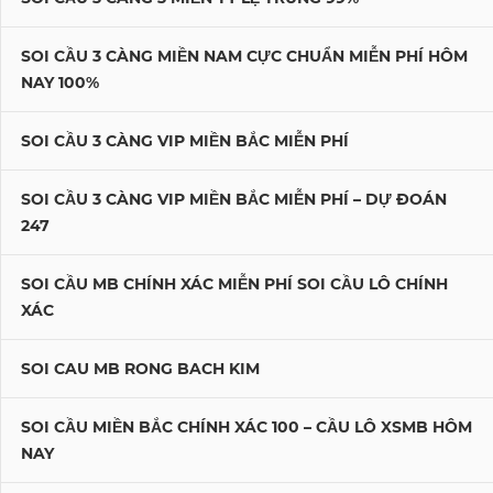
SOI CẦU 3 CÀNG MIỀN NAM CỰC CHUẨN MIỄN PHÍ HÔM
NAY 100%
SOI CẦU 3 CÀNG VIP MIỀN BẮC MIỄN PHÍ
SOI CẦU 3 CÀNG VIP MIỀN BẮC MIỄN PHÍ – DỰ ĐOÁN
247
SOI CẦU MB CHÍNH XÁC MIỄN PHÍ SOI CẦU LÔ CHÍNH
XÁC
SOI CAU MB RONG BACH KIM
SOI CẦU MIỀN BẮC CHÍNH XÁC 100 – CẦU LÔ XSMB HÔM
NAY