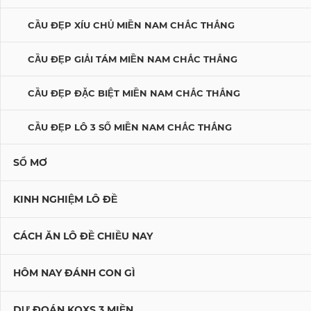
CẦU ĐẸP XÍU CHỦ MIỀN NAM CHẮC THẮNG
CẦU ĐẸP GIẢI TÁM MIỀN NAM CHẮC THẮNG
CẦU ĐẸP ĐẶC BIỆT MIỀN NAM CHẮC THẮNG
CẦU ĐẸP LÔ 3 SỐ MIỀN NAM CHẮC THẮNG
SỔ MƠ
KINH NGHIỆM LÔ ĐỀ
CÁCH ĂN LÔ ĐỀ CHIỀU NAY
HÔM NAY ĐÁNH CON GÌ
DỰ ĐOÁN KQXS 3 MIỀN