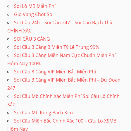
Soi Lô MB Miễn Phí
Gio Vang Chot So
Soi Cầu 24h – Soi Cầu 247 – Soi Cầu Bạch Thủ
CHÍNH XÁC
SOI CẦU 3 CÀNG
Soi Cầu 3 Càng 3 Miền Tỷ Lệ Trúng 99%
Soi Cầu 3 Càng Miền Nam Cực Chuẩn Miễn Phí
Hôm Nay 100%
Soi Cầu 3 Càng VIP Miền Bắc Miễn Phí
Soi Cầu 3 Càng VIP Miền Bắc Miễn Phí – Dự Đoán
247
Soi Cầu Mb Chính Xác Miễn Phí Soi Cầu Lô Chính
Xác
Soi Cau Mb Rong Bach Kim
Soi Cầu Miền Bắc Chính Xác 100 – Cầu Lô XSMB
Hôm Nay