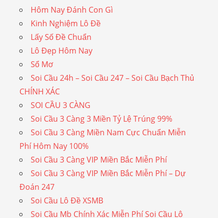
Hôm Nay Đánh Con Gì
Kinh Nghiệm Lô Đề
Lấy Số Đề Chuẩn
Lô Đẹp Hôm Nay
Sổ Mơ
Soi Cầu 24h – Soi Cầu 247 – Soi Cầu Bạch Thủ
CHÍNH XÁC
SOI CẦU 3 CÀNG
Soi Cầu 3 Càng 3 Miền Tỷ Lệ Trúng 99%
Soi Cầu 3 Càng Miền Nam Cực Chuẩn Miễn
Phí Hôm Nay 100%
Soi Cầu 3 Càng VIP Miền Bắc Miễn Phí
Soi Cầu 3 Càng VIP Miền Bắc Miễn Phí – Dự
Đoán 247
Soi Cầu Lô Đề XSMB
Soi Cầu Mb Chính Xác Miễn Phí Soi Cầu Lô