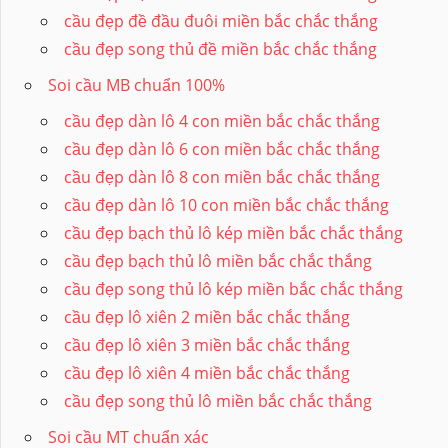
cầu đẹp đề đầu đuôi miền bắc chắc thắng
cầu đẹp song thủ đề miền bắc chắc thắng
Soi cầu MB chuẩn 100%
cầu đẹp dàn lô 4 con miền bắc chắc thắng
cầu đẹp dàn lô 6 con miền bắc chắc thắng
cầu đẹp dàn lô 8 con miền bắc chắc thắng
cầu đẹp dàn lô 10 con miền bắc chắc thắng
cầu đẹp bạch thủ lô kép miền bắc chắc thắng
cầu đẹp bạch thủ lô miền bắc chắc thắng
cầu đẹp song thủ lô kép miền bắc chắc thắng
cầu đẹp lô xiên 2 miền bắc chắc thắng
cầu đẹp lô xiên 3 miền bắc chắc thắng
cầu đẹp lô xiên 4 miền bắc chắc thắng
cầu đẹp song thủ lô miền bắc chắc thắng
Soi cầu MT chuẩn xác