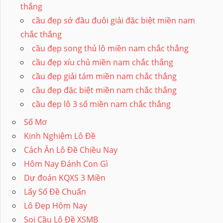
thắng
cầu đẹp sớ đầu đuôi giải đặc biệt miền nam
chắc thắng
cầu đẹp song thủ lô miền nam chắc thắng
cầu đẹp xíu chủ miền nam chắc thắng
cầu đẹp giải tám miền nam chắc thắng
cầu đẹp đặc biệt miền nam chắc thắng
cầu đẹp lô 3 số miền nam chắc thắng
Sổ Mơ
Kinh Nghiệm Lô Đề
Cách Ăn Lô Đề Chiều Nay
Hôm Nay Đánh Con Gì
Dự đoán KQXS 3 Miền
Lấy Số Đề Chuẩn
Lô Đẹp Hôm Nay
Soi Cầu Lô Đề XSMB