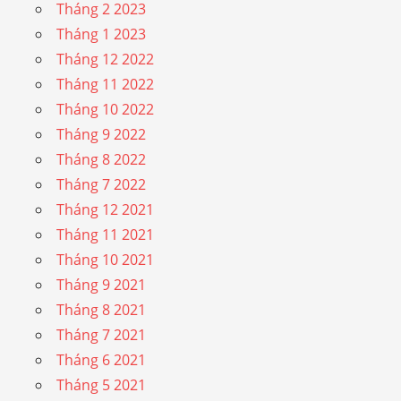
Tháng 2 2023
Tháng 1 2023
Tháng 12 2022
Tháng 11 2022
Tháng 10 2022
Tháng 9 2022
Tháng 8 2022
Tháng 7 2022
Tháng 12 2021
Tháng 11 2021
Tháng 10 2021
Tháng 9 2021
Tháng 8 2021
Tháng 7 2021
Tháng 6 2021
Tháng 5 2021