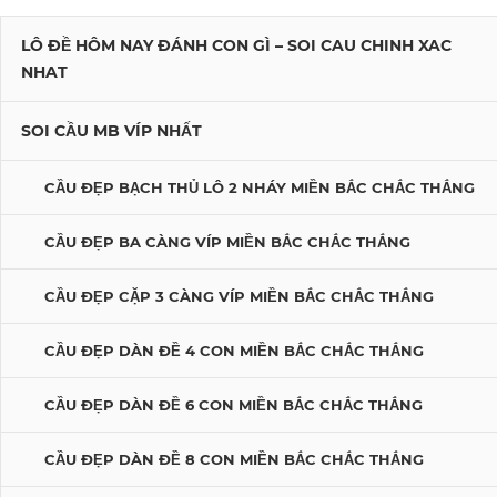
LÔ ĐỀ HÔM NAY ĐÁNH CON GÌ – SOI CAU CHINH XAC
NHAT
SOI CẦU MB VÍP NHẤT
CẦU ĐẸP BẠCH THỦ LÔ 2 NHÁY MIỀN BẮC CHẮC THẮNG
CẦU ĐẸP BA CÀNG VÍP MIỀN BẮC CHẮC THẮNG
CẦU ĐẸP CẶP 3 CÀNG VÍP MIỀN BẮC CHẮC THẮNG
CẦU ĐẸP DÀN ĐỀ 4 CON MIỀN BẮC CHẮC THẮNG
CẦU ĐẸP DÀN ĐỀ 6 CON MIỀN BẮC CHẮC THẮNG
CẦU ĐẸP DÀN ĐỀ 8 CON MIỀN BẮC CHẮC THẮNG