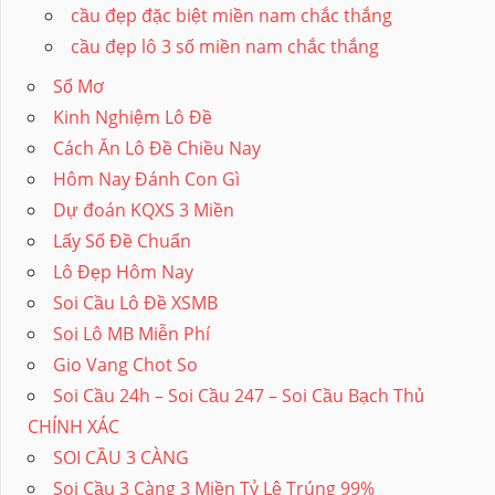
cầu đẹp đặc biệt miền nam chắc thắng
cầu đẹp lô 3 số miền nam chắc thắng
Sổ Mơ
Kinh Nghiệm Lô Đề
Cách Ăn Lô Đề Chiều Nay
Hôm Nay Đánh Con Gì
Dự đoán KQXS 3 Miền
Lấy Số Đề Chuẩn
Lô Đẹp Hôm Nay
Soi Cầu Lô Đề XSMB
Soi Lô MB Miễn Phí
Gio Vang Chot So
Soi Cầu 24h – Soi Cầu 247 – Soi Cầu Bạch Thủ
CHÍNH XÁC
SOI CẦU 3 CÀNG
Soi Cầu 3 Càng 3 Miền Tỷ Lệ Trúng 99%