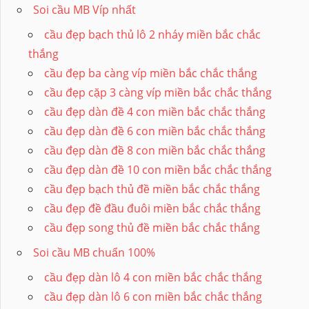
Soi cầu MB Víp nhất
cầu đẹp bạch thủ lô 2 nháy miền bắc chắc
thắng
cầu đẹp ba càng víp miền bắc chắc thắng
cầu đẹp cặp 3 càng víp miền bắc chắc thắng
cầu đẹp dàn đề 4 con miền bắc chắc thắng
cầu đẹp dàn đề 6 con miền bắc chắc thắng
cầu đẹp dàn đề 8 con miền bắc chắc thắng
cầu đẹp dàn đề 10 con miền bắc chắc thắng
cầu đẹp bạch thủ đề miền bắc chắc thắng
cầu đẹp đề đầu đuôi miền bắc chắc thắng
cầu đẹp song thủ đề miền bắc chắc thắng
Soi cầu MB chuẩn 100%
cầu đẹp dàn lô 4 con miền bắc chắc thắng
cầu đẹp dàn lô 6 con miền bắc chắc thắng