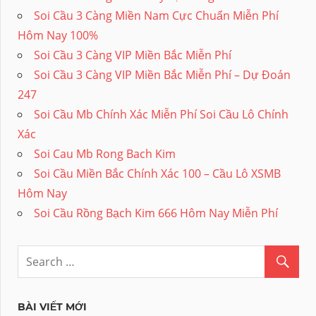
Soi Cầu 3 Càng Miền Nam Cực Chuẩn Miễn Phí
Hôm Nay 100%
Soi Cầu 3 Càng VIP Miền Bắc Miễn Phí
Soi Cầu 3 Càng VIP Miền Bắc Miễn Phí – Dự Đoán
247
Soi Cầu Mb Chính Xác Miễn Phí Soi Cầu Lô Chính
Xác
Soi Cau Mb Rong Bach Kim
Soi Cầu Miền Bắc Chính Xác 100 – Cầu Lô XSMB
Hôm Nay
Soi Cầu Rồng Bạch Kim 666 Hôm Nay Miễn Phí
BÀI VIẾT MỚI