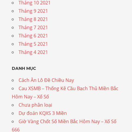
Tháng 10 2021
Tháng 9 2021
Tháng 8 2021
Tháng 7 2021
Tháng 6 2021
Tháng 5 2021
Tháng 4 2021
DANH MỤC
Cách Ăn Lô Đề Chiều Nay
Cau XSMB – Thống Kê Cầu Bạch Thủ Miền Bắc
Hôm Nay – Xổ Số
Chưa phân loại
Dự đoán KQXS 3 Miền
Giờ Vàng Chốt Số Miền Bắc Hôm Nay – Xổ Số
666