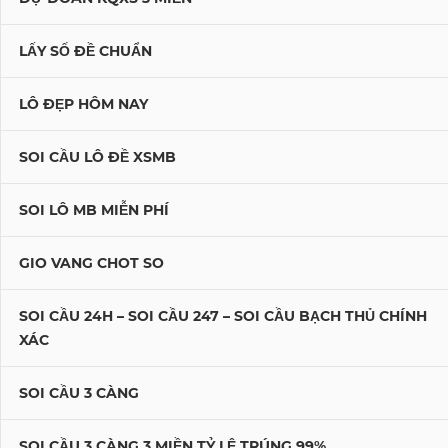
LẤY SỐ ĐỀ CHUẨN
LÔ ĐẸP HÔM NAY
SOI CẦU LÔ ĐỀ XSMB
SOI LÔ MB MIỄN PHÍ
GIO VANG CHOT SO
SOI CẦU 24H – SOI CẦU 247 – SOI CẦU BẠCH THỦ CHÍNH
XÁC
SOI CẦU 3 CÀNG
SOI CẦU 3 CÀNG 3 MIỀN TỶ LỆ TRÚNG 99%