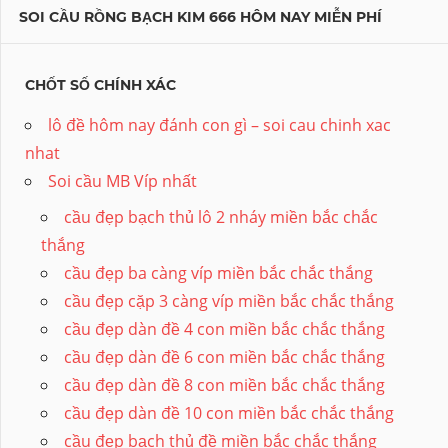
SOI CẦU RỒNG BẠCH KIM 666 HÔM NAY MIỄN PHÍ
CHỐT SỐ CHÍNH XÁC
lô đề hôm nay đánh con gì – soi cau chinh xac
nhat
Soi cầu MB Víp nhất
cầu đẹp bạch thủ lô 2 nháy miền bắc chắc
thắng
cầu đẹp ba càng víp miền bắc chắc thắng
cầu đẹp cặp 3 càng víp miền bắc chắc thắng
cầu đẹp dàn đề 4 con miền bắc chắc thắng
cầu đẹp dàn đề 6 con miền bắc chắc thắng
cầu đẹp dàn đề 8 con miền bắc chắc thắng
cầu đẹp dàn đề 10 con miền bắc chắc thắng
cầu đẹp bạch thủ đề miền bắc chắc thắng