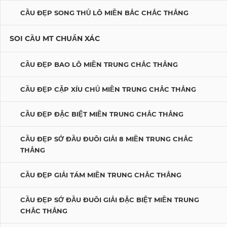
CẦU ĐẸP SONG THỦ LÔ MIỀN BẮC CHẮC THẮNG
SOI CẦU MT CHUẨN XÁC
CẦU ĐẸP BAO LÔ MIỀN TRUNG CHẮC THẮNG
CẦU ĐẸP CẶP XÍU CHỦ MIỀN TRUNG CHẮC THẮNG
CẦU ĐẸP ĐẶC BIỆT MIỀN TRUNG CHẮC THẮNG
CẦU ĐẸP SỚ ĐẦU ĐUÔI GIẢI 8 MIỀN TRUNG CHẮC
THẮNG
CẦU ĐẸP GIẢI TÁM MIỀN TRUNG CHẮC THẮNG
CẦU ĐẸP SỚ ĐẦU ĐUÔI GIẢI ĐẶC BIỆT MIỀN TRUNG
CHẮC THẮNG