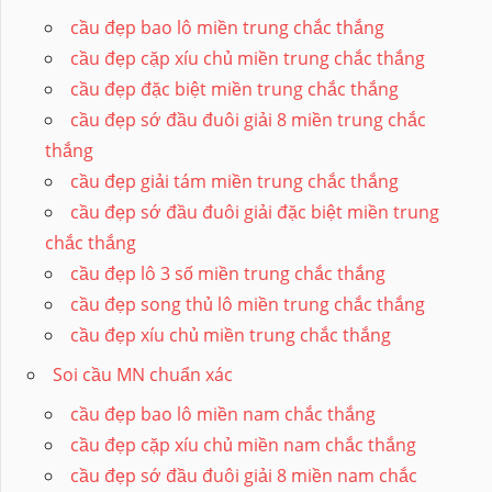
cầu đẹp bao lô miền trung chắc thắng
cầu đẹp cặp xíu chủ miền trung chắc thắng
cầu đẹp đặc biệt miền trung chắc thắng
cầu đẹp sớ đầu đuôi giải 8 miền trung chắc
thắng
cầu đẹp giải tám miền trung chắc thắng
cầu đẹp sớ đầu đuôi giải đặc biệt miền trung
chắc thắng
cầu đẹp lô 3 số miền trung chắc thắng
cầu đẹp song thủ lô miền trung chắc thắng
cầu đẹp xíu chủ miền trung chắc thắng
Soi cầu MN chuẩn xác
cầu đẹp bao lô miền nam chắc thắng
cầu đẹp cặp xíu chủ miền nam chắc thắng
cầu đẹp sớ đầu đuôi giải 8 miền nam chắc