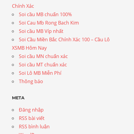
Chính Xác
Soi cầu MB chuẩn 100%
Soi Cau Mb Rong Bach Kim
Soi cầu MB Víp nhất
Soi Cầu Miền Bắc Chính Xác 100 – Cầu Lô
XSMB Hôm Nay
Soi cầu MN chuẩn xác
Soi cầu MT chuẩn xác
Soi Lô MB Miễn Phí
Thông báo
META
Đăng nhập
RSS bài viết
RSS bình luận