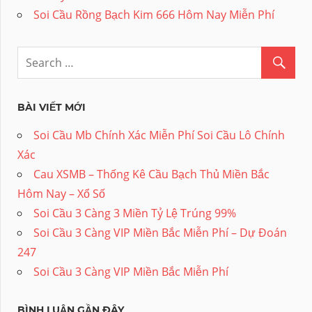
Soi Cầu Rồng Bạch Kim 666 Hôm Nay Miễn Phí
BÀI VIẾT MỚI
Soi Cầu Mb Chính Xác Miễn Phí Soi Cầu Lô Chính
Xác
Cau XSMB – Thống Kê Cầu Bạch Thủ Miền Bắc
Hôm Nay – Xổ Số
Soi Cầu 3 Càng 3 Miền Tỷ Lệ Trúng 99%
Soi Cầu 3 Càng VIP Miền Bắc Miễn Phí – Dự Đoán
247
Soi Cầu 3 Càng VIP Miền Bắc Miễn Phí
BÌNH LUẬN GẦN ĐÂY