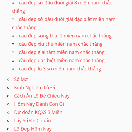
cầu đẹp sớ đầu đuôi giải 8 miền nam chắc
thắng
cầu đẹp sớ đầu đuôi giải đặc biệt miền nam
chắc thắng
cầu đẹp song thủ lô miền nam chắc thắng
cầu đẹp xíu chủ miền nam chắc thắng
cầu đẹp giải tám miền nam chắc thắng
cầu đẹp đặc biệt miền nam chắc thắng
cầu đẹp lô 3 số miền nam chắc thắng
Sổ Mơ
Kinh Nghiệm Lô Đề
Cách Ăn Lô Đề Chiều Nay
Hôm Nay Đánh Con Gì
Dự đoán KQXS 3 Miền
Lấy Số Đề Chuẩn
Lô Đẹp Hôm Nay