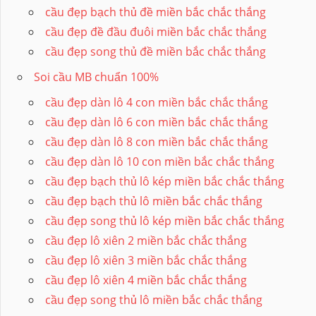
cầu đẹp bạch thủ đề miền bắc chắc thắng
cầu đẹp đề đầu đuôi miền bắc chắc thắng
cầu đẹp song thủ đề miền bắc chắc thắng
Soi cầu MB chuẩn 100%
cầu đẹp dàn lô 4 con miền bắc chắc thắng
cầu đẹp dàn lô 6 con miền bắc chắc thắng
cầu đẹp dàn lô 8 con miền bắc chắc thắng
cầu đẹp dàn lô 10 con miền bắc chắc thắng
cầu đẹp bạch thủ lô kép miền bắc chắc thắng
cầu đẹp bạch thủ lô miền bắc chắc thắng
cầu đẹp song thủ lô kép miền bắc chắc thắng
cầu đẹp lô xiên 2 miền bắc chắc thắng
cầu đẹp lô xiên 3 miền bắc chắc thắng
cầu đẹp lô xiên 4 miền bắc chắc thắng
cầu đẹp song thủ lô miền bắc chắc thắng