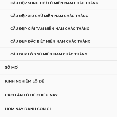
CẦU ĐẸP SONG THỦ LÔ MIỀN NAM CHẮC THẮNG
CẦU ĐẸP XÍU CHỦ MIỀN NAM CHẮC THẮNG
CẦU ĐẸP GIẢI TÁM MIỀN NAM CHẮC THẮNG
CẦU ĐẸP ĐẶC BIỆT MIỀN NAM CHẮC THẮNG
CẦU ĐẸP LÔ 3 SỐ MIỀN NAM CHẮC THẮNG
SỔ MƠ
KINH NGHIỆM LÔ ĐỀ
CÁCH ĂN LÔ ĐỀ CHIỀU NAY
HÔM NAY ĐÁNH CON GÌ