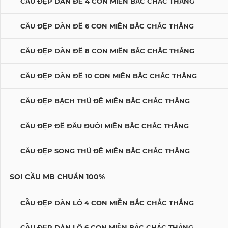
CẦU ĐẸP DÀN ĐỀ 4 CON MIỀN BẮC CHẮC THẮNG
CẦU ĐẸP DÀN ĐỀ 6 CON MIỀN BẮC CHẮC THẮNG
CẦU ĐẸP DÀN ĐỀ 8 CON MIỀN BẮC CHẮC THẮNG
CẦU ĐẸP DÀN ĐỀ 10 CON MIỀN BẮC CHẮC THẮNG
CẦU ĐẸP BẠCH THỦ ĐỀ MIỀN BẮC CHẮC THẮNG
CẦU ĐẸP ĐỀ ĐẦU ĐUÔI MIỀN BẮC CHẮC THẮNG
CẦU ĐẸP SONG THỦ ĐỀ MIỀN BẮC CHẮC THẮNG
SOI CẦU MB CHUẨN 100%
CẦU ĐẸP DÀN LÔ 4 CON MIỀN BẮC CHẮC THẮNG
CẦU ĐẸP DÀN LÔ 6 CON MIỀN BẮC CHẮC THẮNG