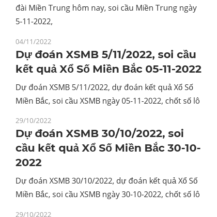
đài Miền Trung hôm nay, soi cầu Miền Trung ngày
5-11-2022,
04/11/2022
Dự đoán XSMB 5/11/2022, soi cầu
kết quả Xổ Số Miền Bắc 05-11-2022
Dự đoán XSMB 5/11/2022, dự đoán kết quả Xổ Số
Miền Bắc, soi cầu XSMB ngày 05-11-2022, chốt số lô
29/10/2022
Dự đoán XSMB 30/10/2022, soi
cầu kết quả Xổ Số Miền Bắc 30-10-
2022
Dự đoán XSMB 30/10/2022, dự đoán kết quả Xổ Số
Miền Bắc, soi cầu XSMB ngày 30-10-2022, chốt số lô
29/10/2022