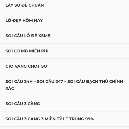
LẤY SỐ ĐỀ CHUẨN
LÔ ĐẸP HÔM NAY
SOI CẦU LÔ ĐỀ XSMB
SOI LÔ MB MIỄN PHÍ
GIO VANG CHOT SO
SOI CẦU 24H – SOI CẦU 247 – SOI CẦU BẠCH THỦ CHÍNH
XÁC
SOI CẦU 3 CÀNG
SOI CẦU 3 CÀNG 3 MIỀN TỶ LỆ TRÚNG 99%