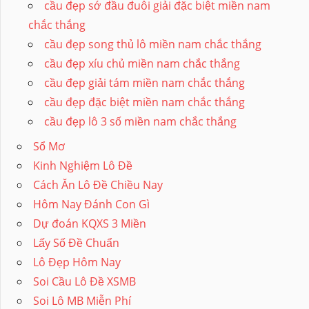
cầu đẹp sớ đầu đuôi giải đặc biệt miền nam
chắc thắng
cầu đẹp song thủ lô miền nam chắc thắng
cầu đẹp xíu chủ miền nam chắc thắng
cầu đẹp giải tám miền nam chắc thắng
cầu đẹp đặc biệt miền nam chắc thắng
cầu đẹp lô 3 số miền nam chắc thắng
Sổ Mơ
Kinh Nghiệm Lô Đề
Cách Ăn Lô Đề Chiều Nay
Hôm Nay Đánh Con Gì
Dự đoán KQXS 3 Miền
Lấy Số Đề Chuẩn
Lô Đẹp Hôm Nay
Soi Cầu Lô Đề XSMB
Soi Lô MB Miễn Phí