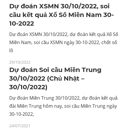
Dự đoán XSMN 30/10/2022, soi
cầu kết quả Xổ Số Miền Nam 30-
10-2022
Dự đoán XSMN 30/10/2022, dự đoán kết quả Xổ Số
Miền Nam, soi cầu XSMN ngày 30-10-2022, chốt số
lô
29/10/2022
Dự đoán Soi cầu Miền Trung
30/10/2022 (Chủ Nhật –
30/10/2022)
Dự đoán Miền Trung 30/10/2022, dự đoán kết quả
đài Miền Trung hôm nay, soi cầu Miền Trung ngày
30-10-2022,
24/07/2021