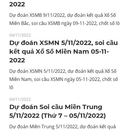
2022
Dự đoán XSMB 9/11/2022, dự đoán kết quả Xổ Số
Miền Bắc, soi cầu XSMB ngày 09-11-2022, chốt số lô
04/11/2022
Dự đoán XSMN 5/11/2022, soi cầu
kết quả Xổ Số Miền Nam 05-11-
2022
Dự đoán XSMN 5/11/2022, dự đoán kết quả Xổ Số
Miền Nam, soi cầu XSMN ngày 05-11-2022, chốt số
lô
04/11/2022
Dự đoán Soi cầu Miền Trung
5/11/2022 (Thứ 7 – 05/11/2022)
Dự đoán Miền Trung 5/11/2022, dự đoán kết quả