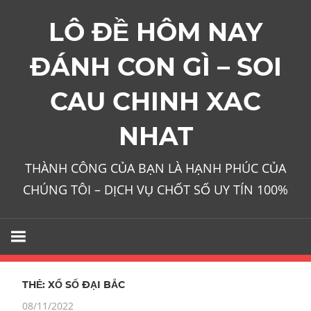
Skip
LÔ ĐỀ HÔM NAY
to
content
ĐÁNH CON GÌ – SOI
CAU CHINH XAC
NHAT
THÀNH CÔNG CỦA BẠN LÀ HẠNH PHÚC CỦA
CHÚNG TÔI – DỊCH VỤ CHỐT SỐ UY TÍN 100%
THẺ:
XỔ SỐ ĐẠI BẮC
08/11/2022