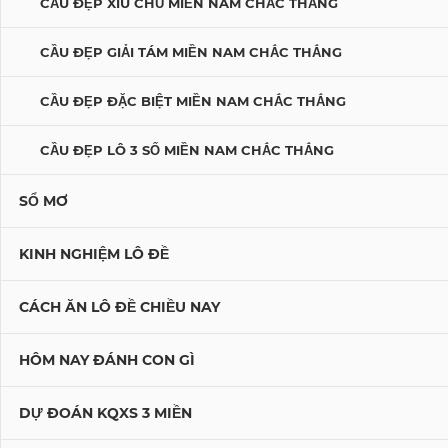
CẦU ĐẸP XÍU CHỦ MIỀN NAM CHẮC THẮNG
CẦU ĐẸP GIẢI TÁM MIỀN NAM CHẮC THẮNG
CẦU ĐẸP ĐẶC BIỆT MIỀN NAM CHẮC THẮNG
CẦU ĐẸP LÔ 3 SỐ MIỀN NAM CHẮC THẮNG
SỔ MƠ
KINH NGHIỆM LÔ ĐỀ
CÁCH ĂN LÔ ĐỀ CHIỀU NAY
HÔM NAY ĐÁNH CON GÌ
DỰ ĐOÁN KQXS 3 MIỀN