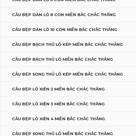
CẦU ĐẸP DÀN LÔ 8 CON MIỀN BẮC CHẮC THẮNG
CẦU ĐẸP DÀN LÔ 10 CON MIỀN BẮC CHẮC THẮNG
CẦU ĐẸP BẠCH THỦ LÔ KÉP MIỀN BẮC CHẮC THẮNG
CẦU ĐẸP BẠCH THỦ LÔ MIỀN BẮC CHẮC THẮNG
CẦU ĐẸP SONG THỦ LÔ KÉP MIỀN BẮC CHẮC THẮNG
CẦU ĐẸP LÔ XIÊN 2 MIỀN BẮC CHẮC THẮNG
CẦU ĐẸP LÔ XIÊN 3 MIỀN BẮC CHẮC THẮNG
CẦU ĐẸP LÔ XIÊN 4 MIỀN BẮC CHẮC THẮNG
CẦU ĐẸP SONG THỦ LÔ MIỀN BẮC CHẮC THẮNG